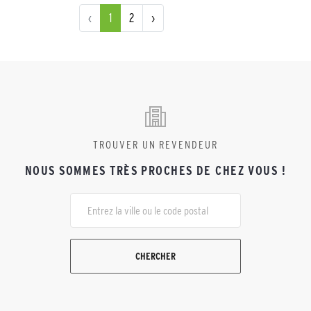
‹
1
2
›
TROUVER UN REVENDEUR
NOUS SOMMES TRÈS PROCHES DE CHEZ VOUS !
CHERCHER