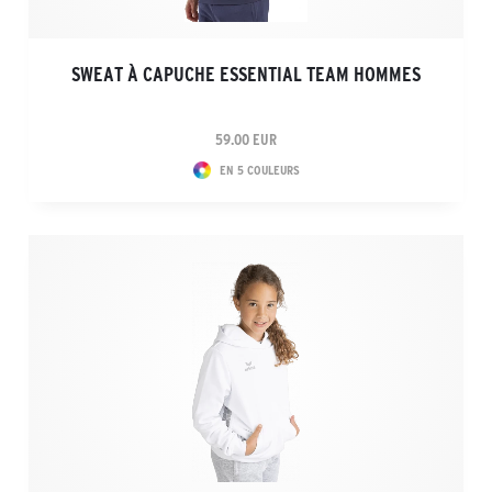
SWEAT À CAPUCHE ESSENTIAL TEAM HOMMES
59.00 EUR
EN 5 COULEURS