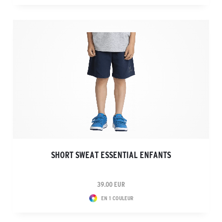
SHORT SWEAT ESSENTIAL ENFANTS
39.00 EUR
EN 1 COULEUR