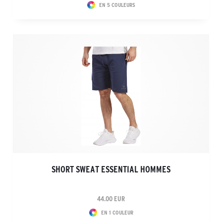
EN 5 COULEURS
SHORT SWEAT ESSENTIAL HOMMES
44.00 EUR
EN 1 COULEUR