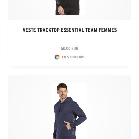
VESTE TRACKTOP ESSENTIAL TEAM FEMMES
60.00 EUR
EN 5 COULEURS