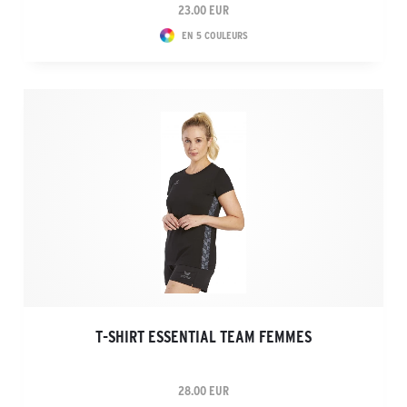
23.00 EUR
EN 5 COULEURS
T-SHIRT ESSENTIAL TEAM FEMMES
28.00 EUR