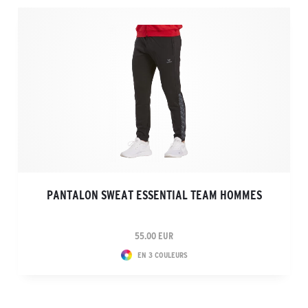
PANTALON SWEAT ESSENTIAL TEAM HOMMES
55.00 EUR
EN 3 COULEURS