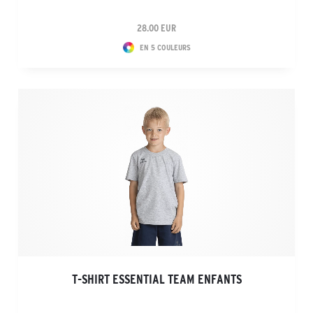
28.00 EUR
EN 5 COULEURS
T-SHIRT ESSENTIAL TEAM ENFANTS