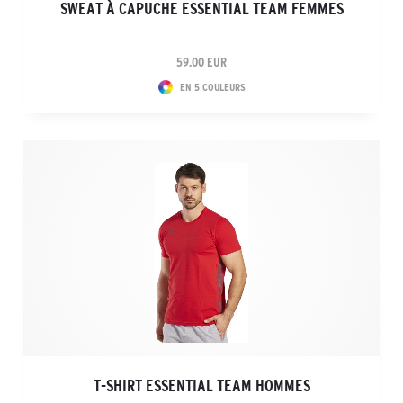
SWEAT À CAPUCHE ESSENTIAL TEAM FEMMES
59.00 EUR
EN 5 COULEURS
T-SHIRT ESSENTIAL TEAM HOMMES