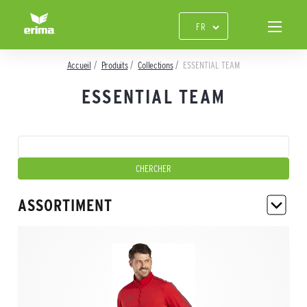
Accueil
Produits
Collections
ESSENTIAL TEAM
ESSENTIAL TEAM
ASSORTIMENT