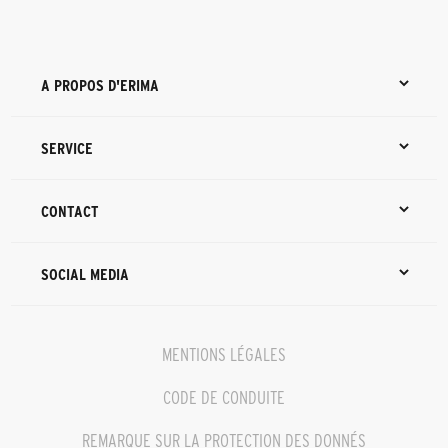
A PROPOS D'ERIMA
SERVICE
CONTACT
SOCIAL MEDIA
MENTIONS LÉGALES
CODE DE CONDUITE
REMARQUE SUR LA PROTECTION DES DONNÉS