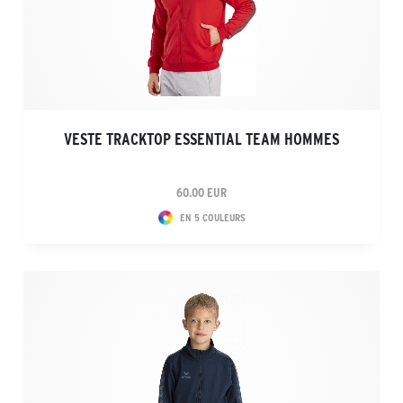
VESTE TRACKTOP ESSENTIAL TEAM HOMMES
60.00 EUR
EN 5 COULEURS