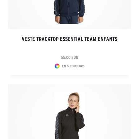
VESTE TRACKTOP ESSENTIAL TEAM ENFANTS
55.00 EUR
EN 5 COULEURS