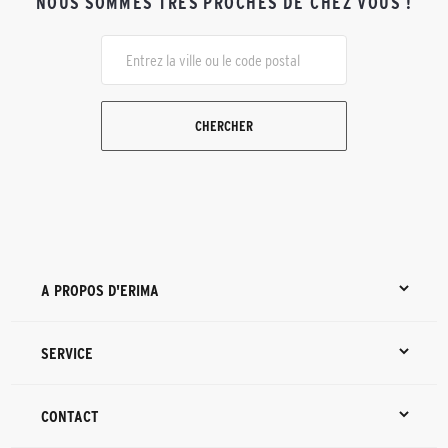
NOUS SOMMES TRÈS PROCHES DE CHEZ VOUS !
CHERCHER
A PROPOS D'ERIMA
SERVICE
CONTACT