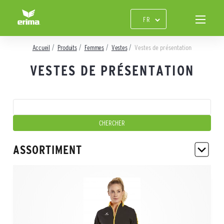
Accueil
Produits
Femmes
Vestes
Vestes de présentation
VESTES DE PRÉSENTATION
ASSORTIMENT