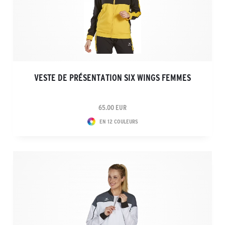
VESTE DE PRÉSENTATION SIX WINGS FEMMES
65.00 EUR
EN 12 COULEURS