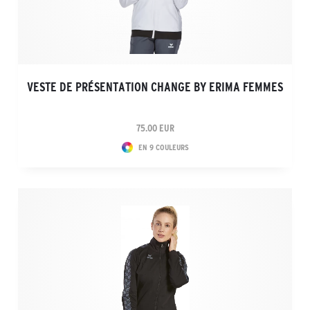
VESTE DE PRÉSENTATION CHANGE BY ERIMA FEMMES
75.00 EUR
EN 9 COULEURS