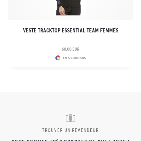
VESTE TRACKTOP ESSENTIAL TEAM FEMMES
60.00 EUR
EN 5 COULEURS
TROUVER UN REVENDEUR