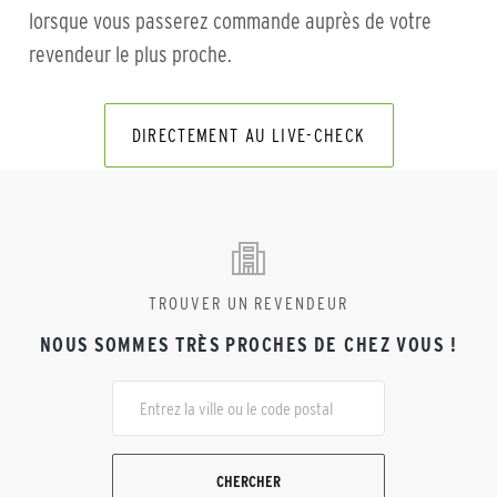
lorsque vous passerez commande auprès de votre
revendeur le plus proche.
DIRECTEMENT AU LIVE-CHECK
TROUVER UN REVENDEUR
NOUS SOMMES TRÈS PROCHES DE CHEZ VOUS !
CHERCHER