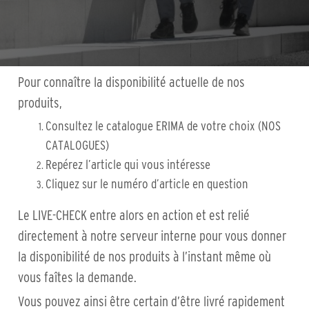
Pour connaître la disponibilité actuelle de nos
produits,
Consultez le catalogue ERIMA de votre choix (NOS
CATALOGUES)
Repérez l’article qui vous intéresse
Cliquez sur le numéro d’article en question
Le LIVE-CHECK entre alors en action et est relié
directement à notre serveur interne pour vous donner
la disponibilité de nos produits à l’instant même où
vous faîtes la demande.
Vous pouvez ainsi être certain d’être livré rapidement