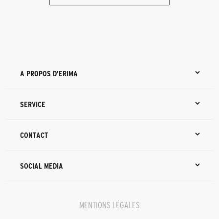
A PROPOS D'ERIMA
SERVICE
CONTACT
SOCIAL MEDIA
MENTIONS LÉGALES