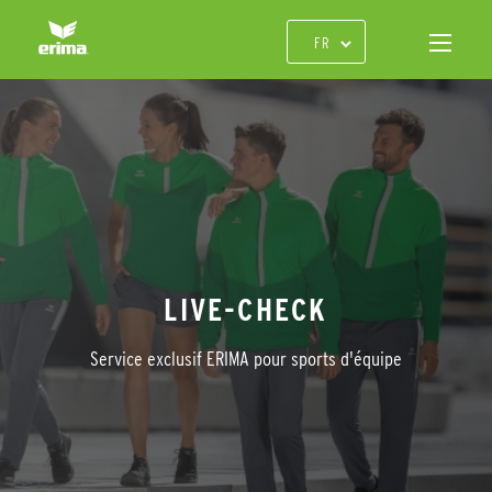
LIVE-CHECK
Service exclusif ERIMA pour sports d'équipe