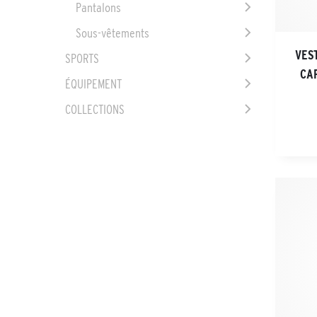
Pantalons
Sous-vêtements
VES
SPORTS
CA
ÉQUIPEMENT
COLLECTIONS