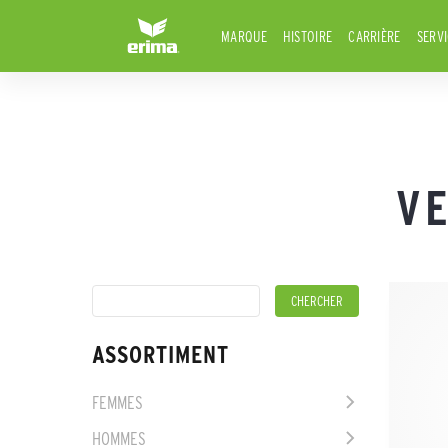
MARQUE
HISTOIRE
CARRIÈRE
SERV
V
ASSORTIMENT
FEMMES
HOMMES