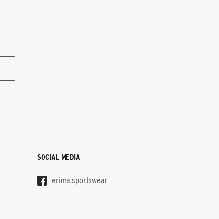
SOCIAL MEDIA
erima.sportswear