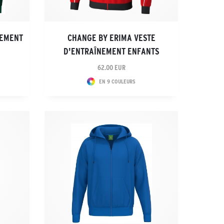
NEMENT
CHANGE BY ERIMA VESTE
D'ENTRAÎNEMENT ENFANTS
62.00 EUR
EN 9 COULEURS