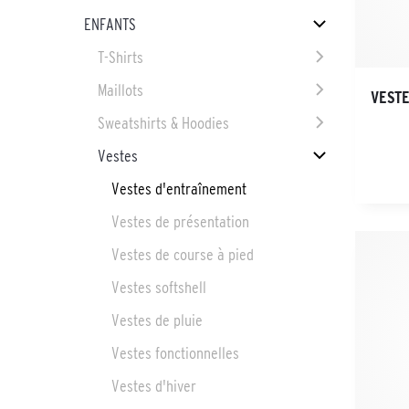
ENFANTS
T-Shirts
Maillots
VESTE
Sweatshirts & Hoodies
Vestes
Vestes d'entraînement
Vestes de présentation
Vestes de course à pied
Vestes softshell
Vestes de pluie
Vestes fonctionnelles
Vestes d'hiver