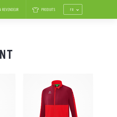
N REVENDEUR
PRODUITS
NT