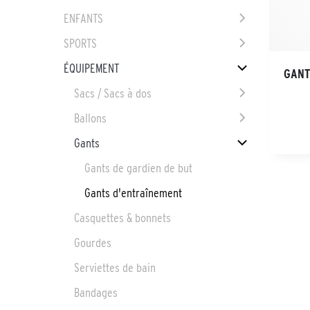
ENFANTS
SPORTS
ÉQUIPEMENT
GANT
Sacs / Sacs à dos
Ballons
Gants
Gants de gardien de but
Gants d'entraînement
Casquettes & bonnets
Gourdes
Serviettes de bain
Bandages