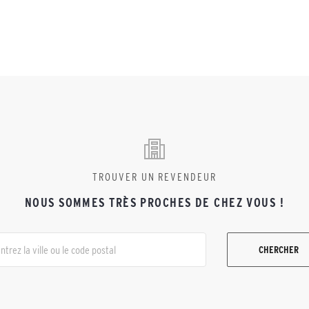
TROUVER UN REVENDEUR
NOUS SOMMES TRÈS PROCHES DE CHEZ VOUS !
CHERCHER