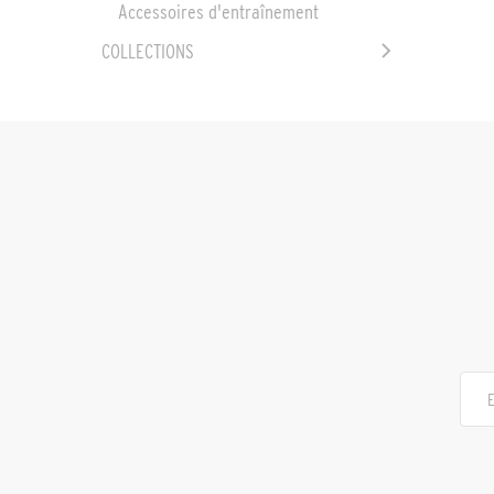
Accessoires d'entraînement
COLLECTIONS