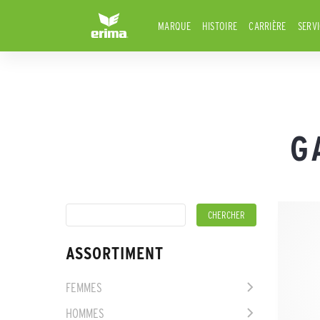
MARQUE
HISTOIRE
CARRIÈRE
SERV
G
ASSORTIMENT
FEMMES
HOMMES