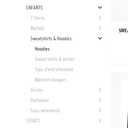
ENFANTS
T-Shirts
Maillots
SWE
Sweatshirts & Hoodies
Hoodies
Sweat-shirts & vestes
Tops d'entraînement
Manches longues
Vestes
Pantalons
Sous-vêtements
SPORTS