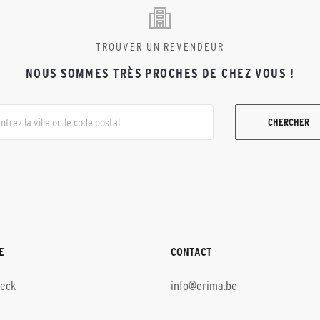
TROUVER UN REVENDEUR
NOUS SOMMES TRÈS PROCHES DE CHEZ VOUS !
CHERCHER
E
CONTACT
heck
info@erima.be