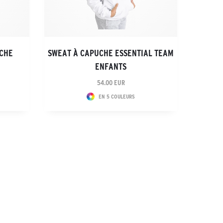
UCHE
SWEAT À CAPUCHE ESSENTIAL TEAM
ENFANTS
54.00 EUR
EN 5 COULEURS