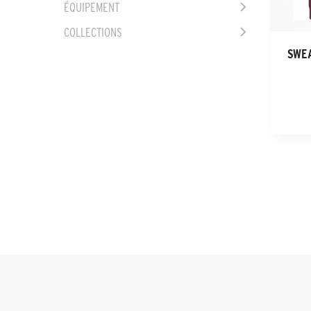
ÉQUIPEMENT
COLLECTIONS
SWEA