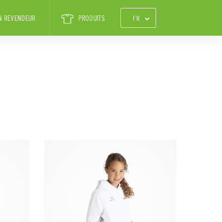
N REVENDEUR
PRODUITS