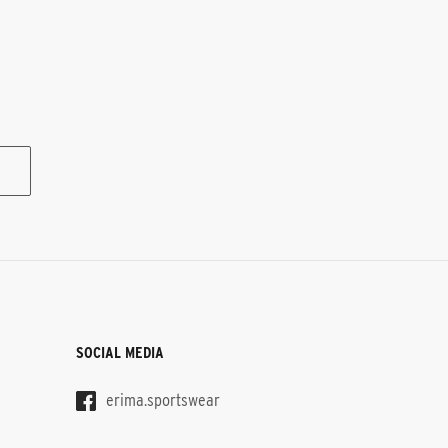
SOCIAL MEDIA
erima.sportswear