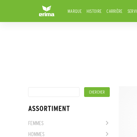
MARQUE
HISTOIRE
CARRIÈRE
SERV
ASSORTIMENT
FEMMES
HOMMES