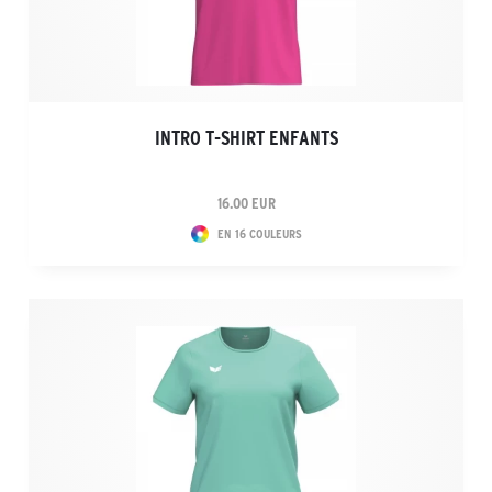
INTRO T-SHIRT ENFANTS
16.00 EUR
EN 16 COULEURS