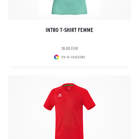
INTRO T-SHIRT FEMME
18.00 EUR
EN 16 COULEURS