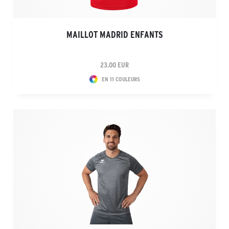
MAILLOT MADRID ENFANTS
23.00 EUR
EN 11 COULEURS