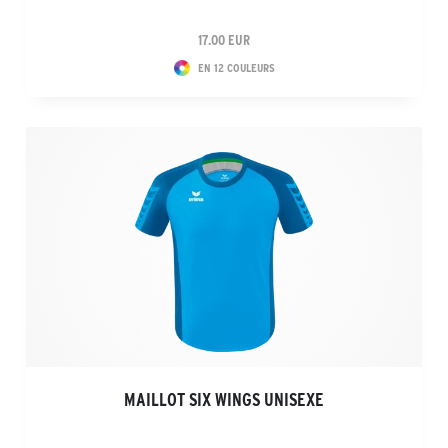
17.00 EUR
EN 12 COULEURS
MAILLOT SIX WINGS UNISEXE