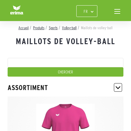
Accueil
Produits
Sports
Volley-ball
Maillots de volley-ball
MAILLOTS DE VOLLEY-BALL
ASSORTIMENT