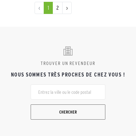
‹
1
2
›
TROUVER UN REVENDEUR
NOUS SOMMES TRÈS PROCHES DE CHEZ VOUS !
CHERCHER