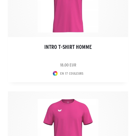
INTRO T-SHIRT HOMME
18.00 EUR
EN 17 COULEURS