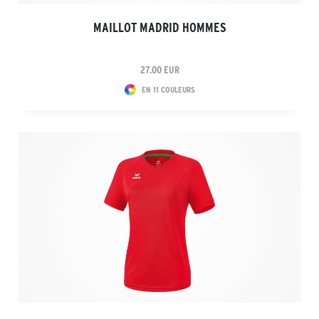
MAILLOT MADRID HOMMES
27.00 EUR
EN 11 COULEURS