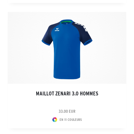
MAILLOT ZENARI 3.0 HOMMES
33.00 EUR
EN 11 COULEURS