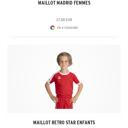
MAILLOT MADRID FEMMES
27.00 EUR
EN 8 COULEURS
MAILLOT RETRO STAR ENFANTS