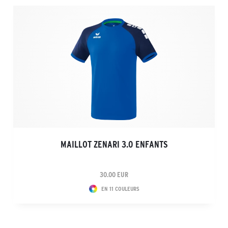
MAILLOT ZENARI 3.0 ENFANTS
30.00 EUR
EN 11 COULEURS