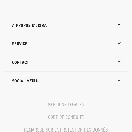
A PROPOS D'ERIMA
SERVICE
CONTACT
SOCIAL MEDIA
MENTIONS LÉGALES
CODE DE CONDUITE
REMARQUE SUR LA PROTECTION DES DONNÉS