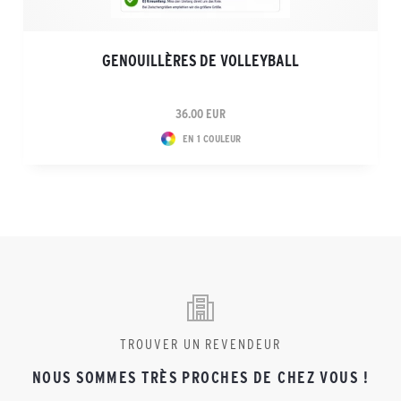
GENOUILLÈRES DE VOLLEYBALL
36.00 EUR
EN 1 COULEUR
TROUVER UN REVENDEUR
NOUS SOMMES TRÈS PROCHES DE CHEZ VOUS !