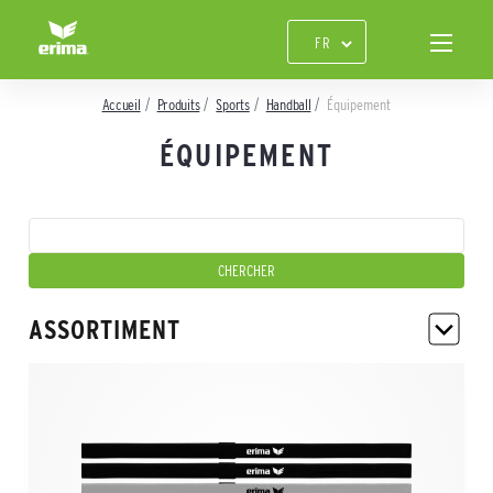
Accueil
Produits
Sports
Handball
Équipement
ÉQUIPEMENT
ASSORTIMENT