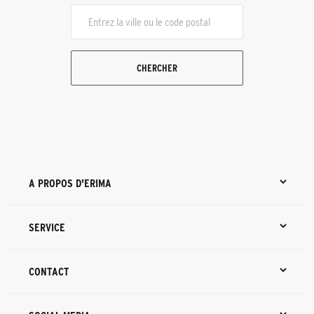
CHERCHER
A PROPOS D'ERIMA
SERVICE
CONTACT