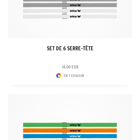
SET DE 6 SERRE-TÊTE
14.00 EUR
EN 1 COULEUR