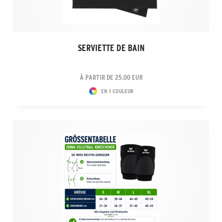
SERVIETTE DE BAIN
À PARTIR DE 25.00 EUR
EN 1 COULEUR