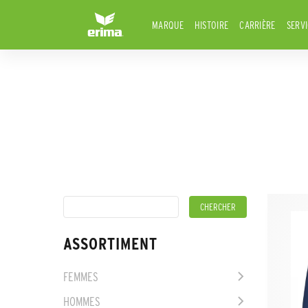
MARQUE
HISTOIRE
CARRIÈRE
SERV
ASSORTIMENT
FEMMES
HOMMES