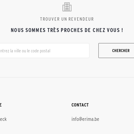
TROUVER UN REVENDEUR
NOUS SOMMES TRÈS PROCHES DE CHEZ VOUS !
CHERCHER
E
CONTACT
heck
info@erima.be