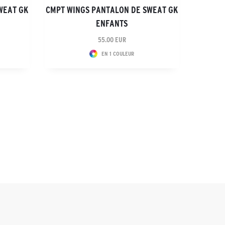
WEAT GK
CMPT WINGS PANTALON DE SWEAT GK
ENFANTS
55.00 EUR
EN 1 COULEUR