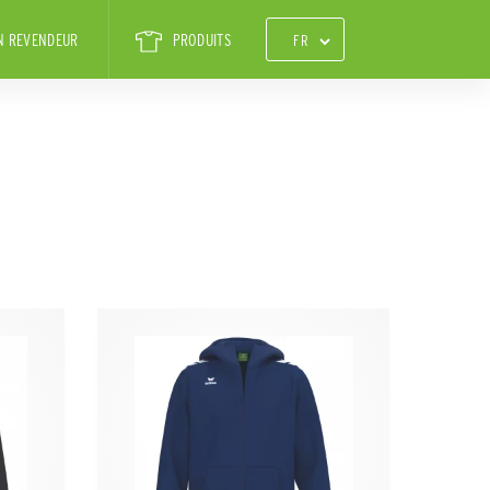
N REVENDEUR
PRODUITS