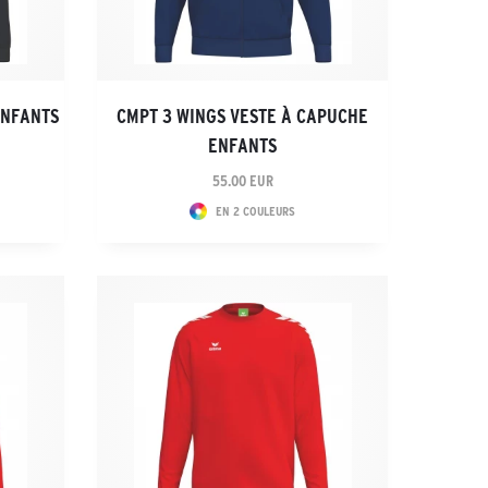
ENFANTS
CMPT 3 WINGS VESTE À CAPUCHE
ENFANTS
55.00 EUR
EN 2 COULEURS