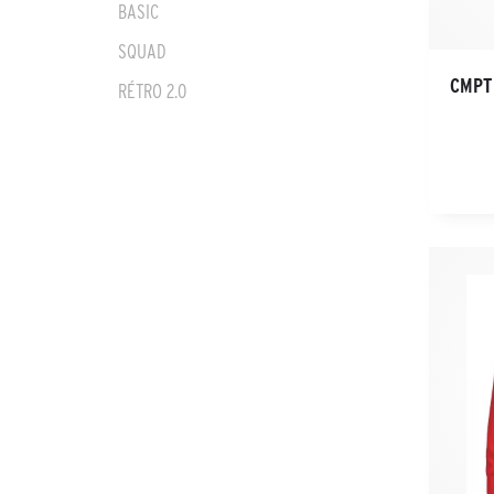
BASIC
SQUAD
CMPT
RÉTRO 2.0