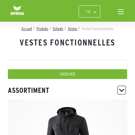
Accueil
Produits
Enfants
Vestes
Vestes fonctionnelles
VESTES FONCTIONNELLES
ASSORTIMENT