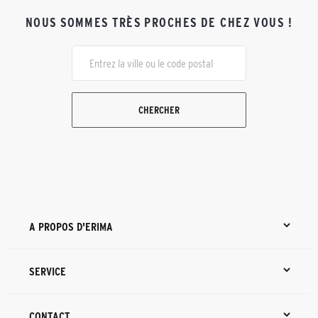
NOUS SOMMES TRÈS PROCHES DE CHEZ VOUS !
CHERCHER
A PROPOS D'ERIMA
SERVICE
CONTACT