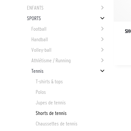
ENFANTS
SPORTS
Football
SH
Handball
Volley-ball
Athlétisme / Running
Tennis
T-shirts & tops
Polos
Jupes de tennis
Shorts de tennis
Chaussettes de tennis