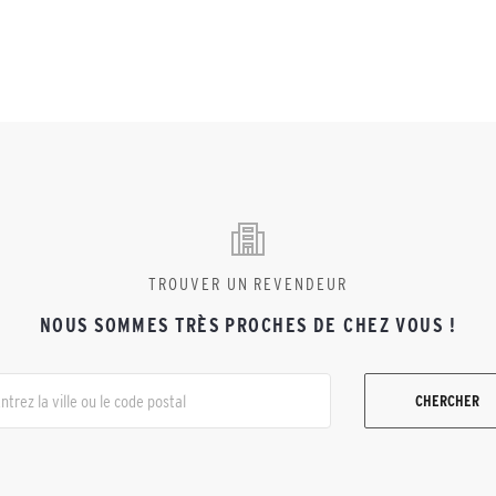
TROUVER UN REVENDEUR
NOUS SOMMES TRÈS PROCHES DE CHEZ VOUS !
CHERCHER