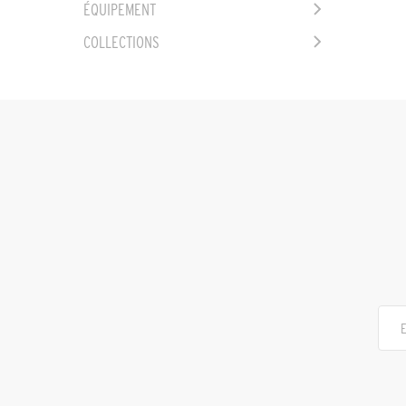
ÉQUIPEMENT
COLLECTIONS