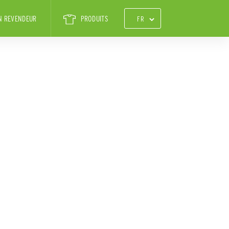
N REVENDEUR
PRODUITS