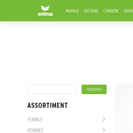
MARQUE
HISTOIRE
CARRIÈRE
SERV
ASSORTIMENT
FEMMES
HOMMES