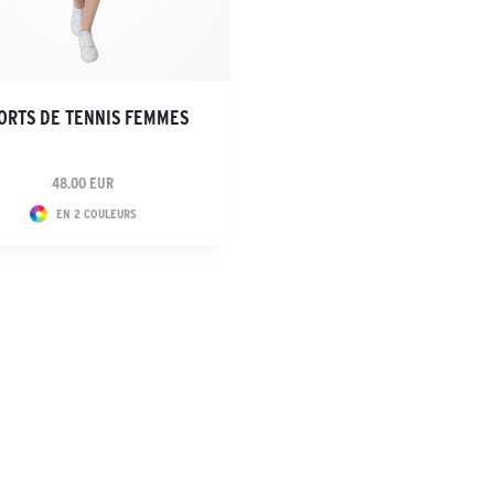
ORTS DE TENNIS FEMMES
48.00 EUR
EN 2 COULEURS