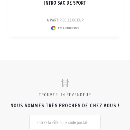
INTRO SAC DE SPORT
À PARTIR DE 22.00 EUR
EN 4 COULEURS
TROUVER UN REVENDEUR
NOUS SOMMES TRÈS PROCHES DE CHEZ VOUS !