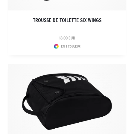
TROUSSE DE TOILETTE SIX WINGS
18.00 EUR
EN 1 COULEUR