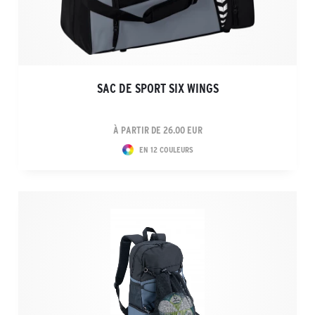
SAC DE SPORT SIX WINGS
À PARTIR DE 26.00 EUR
EN 12 COULEURS