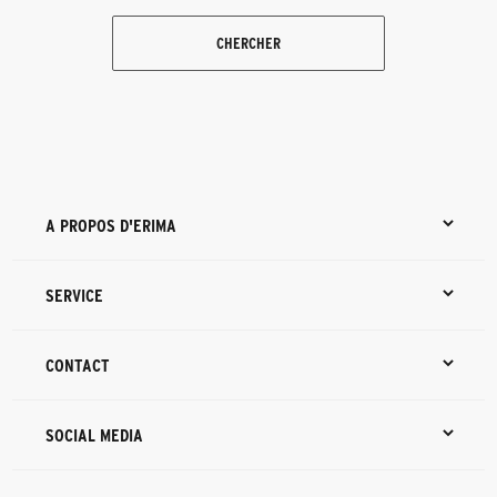
CHERCHER
A PROPOS D'ERIMA
SERVICE
CONTACT
SOCIAL MEDIA