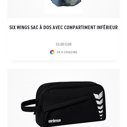
SIX WINGS SAC À DOS AVEC COMPARTIMENT INFÉRIEUR
33.00 EUR
EN 9 COULEURS