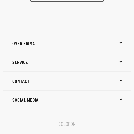
OVER ERIMA
SERVICE
CONTACT
SOCIAL MEDIA
COLOFON