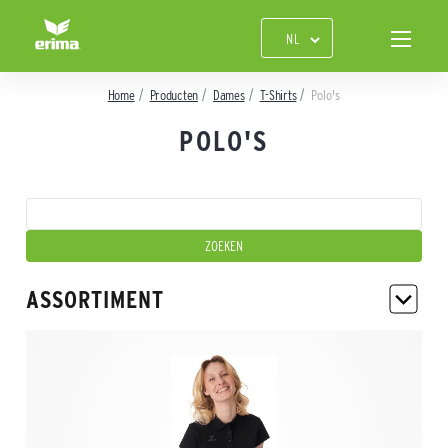
Home
Producten
Dames
T-Shirts
Polo's
POLO'S
ASSORTIMENT