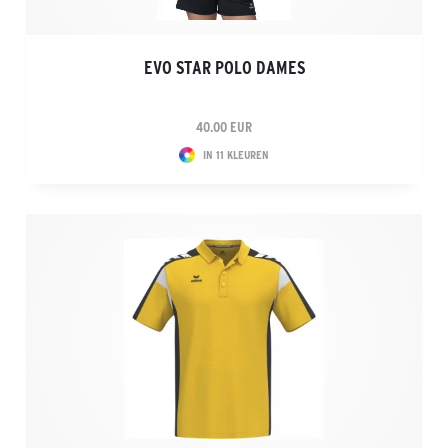
EVO STAR POLO DAMES
40.00 EUR
IN 11 KLEUREN