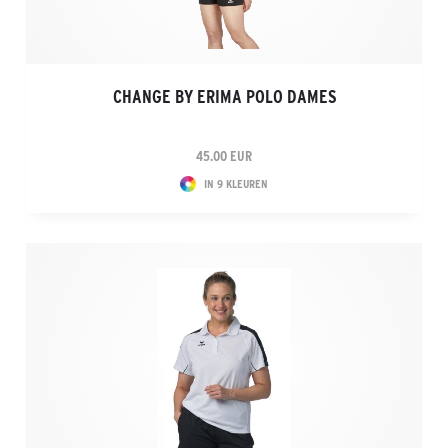
CHANGE BY ERIMA POLO DAMES
45.00 EUR
IN 9 KLEUREN