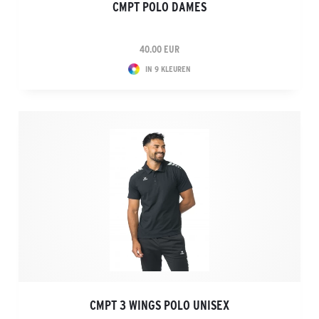
CMPT POLO DAMES
40.00 EUR
IN 9 KLEUREN
CMPT 3 WINGS POLO UNISEX