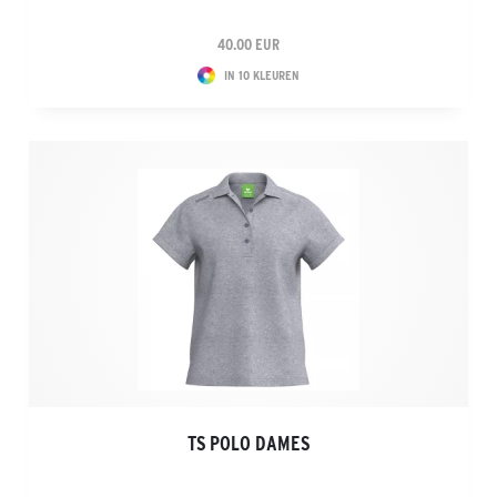
40.00 EUR
IN 10 KLEUREN
TS POLO DAMES