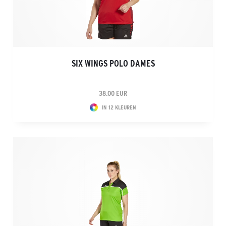
SIX WINGS POLO DAMES
38.00 EUR
IN 12 KLEUREN