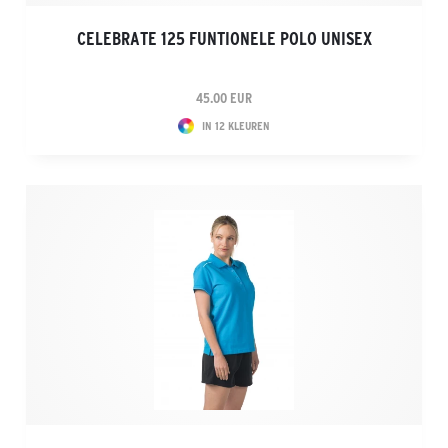
CELEBRATE 125 FUNTIONELE POLO UNISEX
45.00 EUR
IN 12 KLEUREN