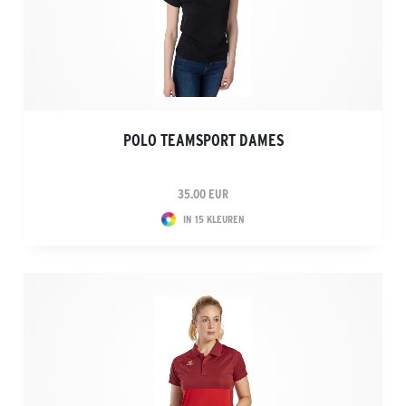
POLO TEAMSPORT DAMES
35.00 EUR
IN 15 KLEUREN