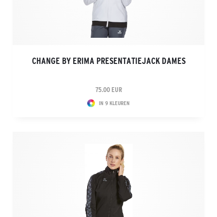
CHANGE BY ERIMA PRESENTATIEJACK DAMES
75.00 EUR
IN 9 KLEUREN