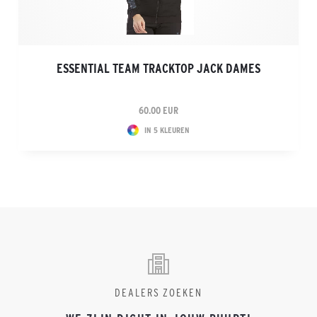
ESSENTIAL TEAM TRACKTOP JACK DAMES
60.00 EUR
IN 5 KLEUREN
DEALERS ZOEKEN