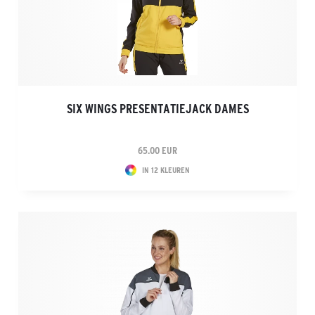
SIX WINGS PRESENTATIEJACK DAMES
65.00 EUR
IN 12 KLEUREN