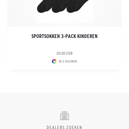
SPORTSOKKEN 3-PACK KINDEREN
20.00 EUR
IN 2 KLEUREN
DEALERS ZOEKEN