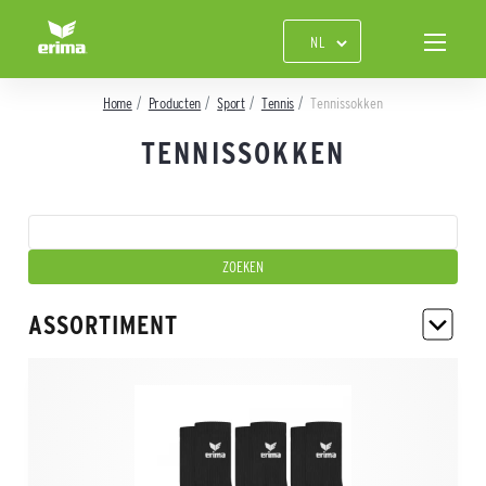
Home
Producten
Sport
Tennis
Tennissokken
TENNISSOKKEN
ASSORTIMENT