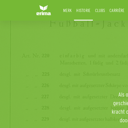
MERK
HISTORIE
CLUBS
CARRIÈRE
Als 
geschie
kracht 
doo