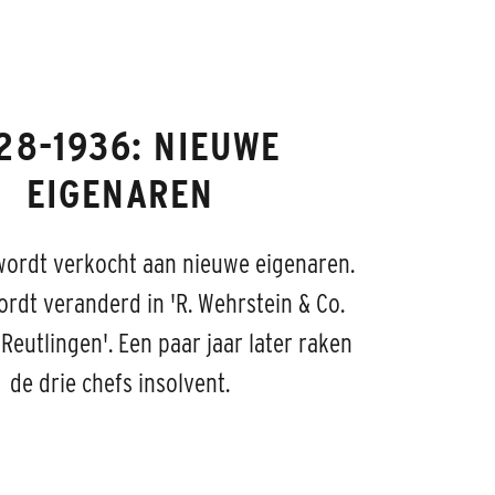
28-1936: NIEUWE
EIGENAREN
 wordt verkocht aan nieuwe eigenaren.
rdt veranderd in 'R. Wehrstein & Co.
Reutlingen'. Een paar jaar later raken
de drie chefs insolvent.