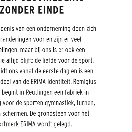
ZONDER EINDE
edenis van een onderneming doen zich
eranderingen voor en zijn er veel
lingen, maar bij ons is er ook een
e altijd blijft: de liefde voor de sport.
idt ons vanaf de eerste dag en is een
deel van de ERIMA identiteit. Remigius
 begint in Reutlingen een fabriek in
g voor de sporten gymnastiek, turnen,
en schermen. De grondsteen voor het
ortmerk ERIMA wordt gelegd.