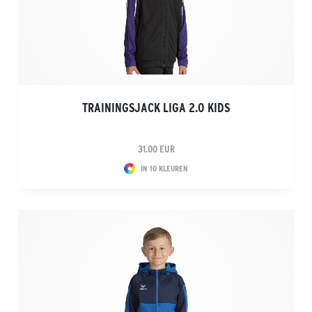
TRAININGSJACK LIGA 2.0 KIDS
31.00 EUR
IN 10 KLEUREN