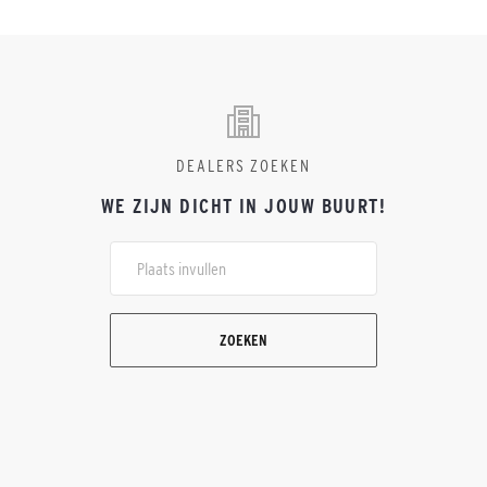
DEALERS ZOEKEN
WE ZIJN DICHT IN JOUW BUURT!
ZOEKEN