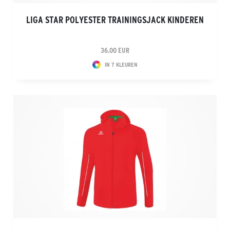
LIGA STAR POLYESTER TRAININGSJACK KINDEREN
36.00 EUR
IN 7 KLEUREN