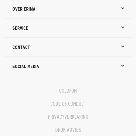
OVER ERIMA
SERVICE
CONTACT
SOCIAL MEDIA
COLOFON
CODE OF CONDUCT
PRIVACYVERKLARING
DRUK ADVIES