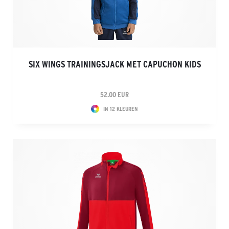
SIX WINGS TRAININGSJACK MET CAPUCHON KIDS
52.00 EUR
IN 12 KLEUREN