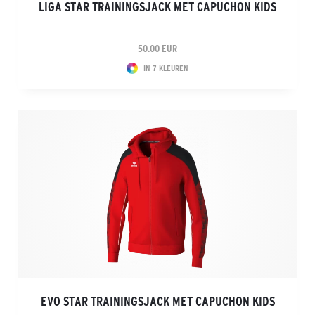
LIGA STAR TRAININGSJACK MET CAPUCHON KIDS
50.00 EUR
IN 7 KLEUREN
EVO STAR TRAININGSJACK MET CAPUCHON KIDS