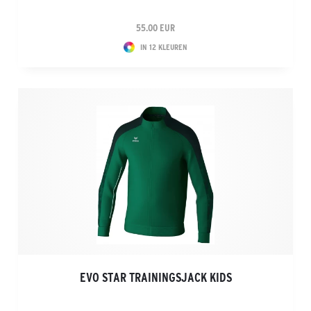
55.00 EUR
IN 12 KLEUREN
EVO STAR TRAININGSJACK KIDS