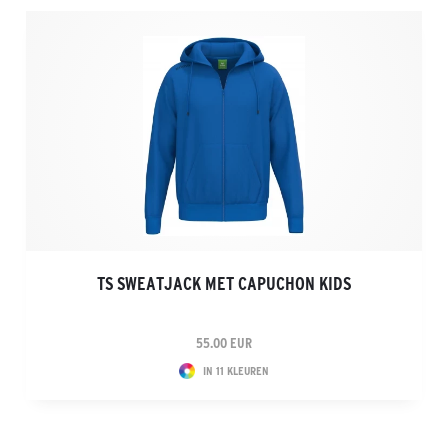
TS SWEATJACK MET CAPUCHON KIDS
55.00 EUR
IN 11 KLEUREN