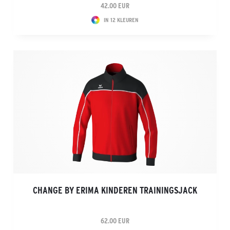
42.00 EUR
IN 12 KLEUREN
CHANGE BY ERIMA KINDEREN TRAININGSJACK
62.00 EUR