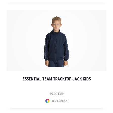
ESSENTIAL TEAM TRACKTOP JACK KIDS
55.00 EUR
IN 5 KLEUREN