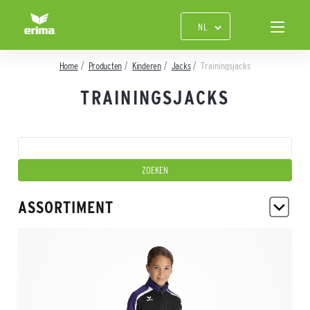
Home
Producten
Kinderen
Jacks
Trainingsjacks
TRAININGSJACKS
ASSORTIMENT