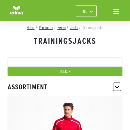
Home
Producten
Heren
Jacks
Trainingsjacks
TRAININGSJACKS
ASSORTIMENT