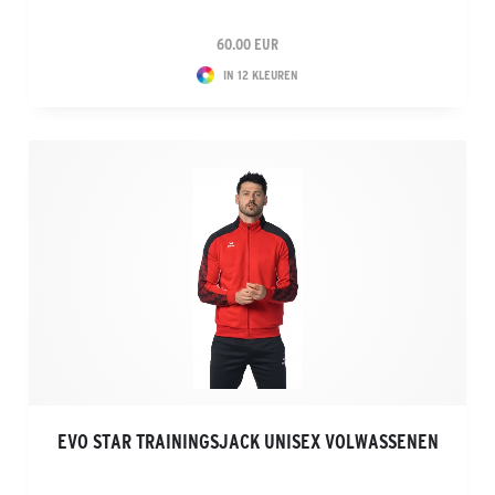
60.00 EUR
IN 12 KLEUREN
EVO STAR TRAININGSJACK UNISEX VOLWASSENEN