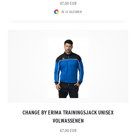
47.00 EUR
IN 12 KLEUREN
CHANGE BY ERIMA TRAININGSJACK UNISEX
VOLWASSENEN
67.00 EUR