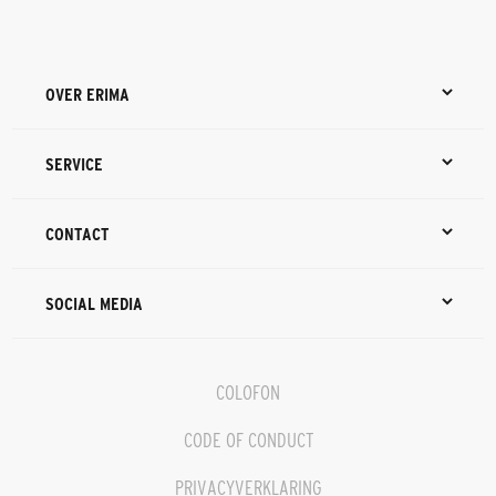
OVER ERIMA
SERVICE
CONTACT
SOCIAL MEDIA
COLOFON
CODE OF CONDUCT
PRIVACYVERKLARING