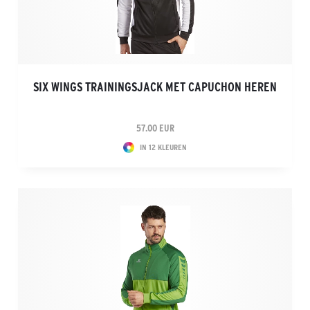
SIX WINGS TRAININGSJACK MET CAPUCHON HEREN
57.00 EUR
IN 12 KLEUREN