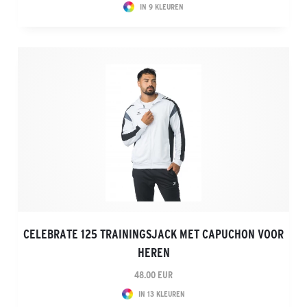
IN 9 KLEUREN
CELEBRATE 125 TRAININGSJACK MET CAPUCHON VOOR
HEREN
48.00 EUR
IN 13 KLEUREN