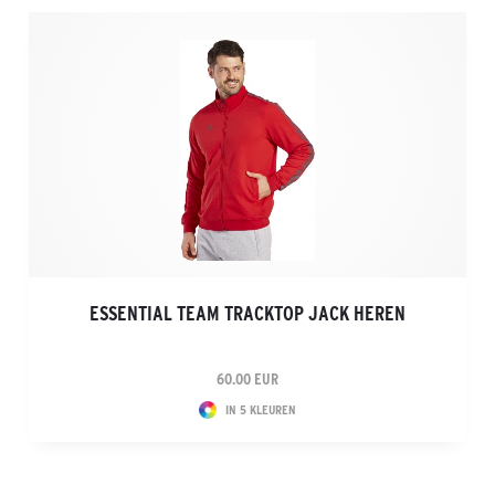
ESSENTIAL TEAM TRACKTOP JACK HEREN
60.00 EUR
IN 5 KLEUREN