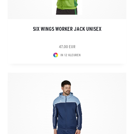
SIX WINGS WORKER JACK UNISEX
47.00 EUR
IN 12 KLEUREN