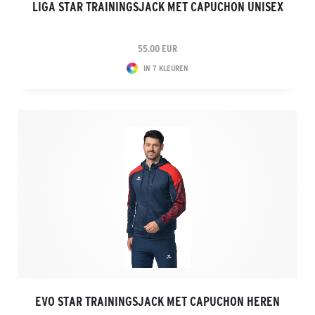
LIGA STAR TRAININGSJACK MET CAPUCHON UNISEX
55.00 EUR
IN 7 KLEUREN
EVO STAR TRAININGSJACK MET CAPUCHON HEREN