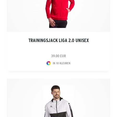
TRAININGSJACK LIGA 2.0 UNISEX
39.00 EUR
IN 10 KLEUREN