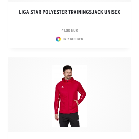
LIGA STAR POLYESTER TRAININGSJACK UNISEX
41.00 EUR
IN 7 KLEUREN