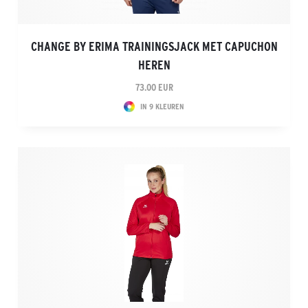
CHANGE BY ERIMA TRAININGSJACK MET CAPUCHON
HEREN
73.00 EUR
IN 9 KLEUREN