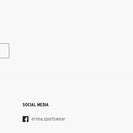
SOCIAL MEDIA
erima.sportswear