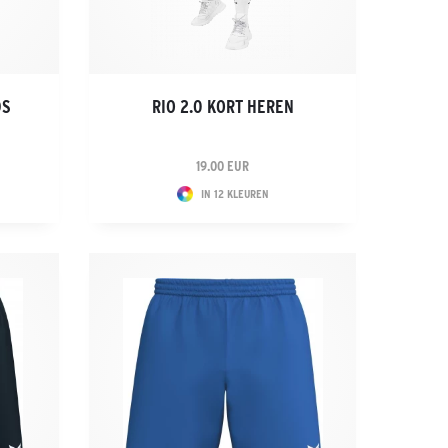
DS
RIO 2.0 KORT HEREN
19.00 EUR
IN 12 KLEUREN