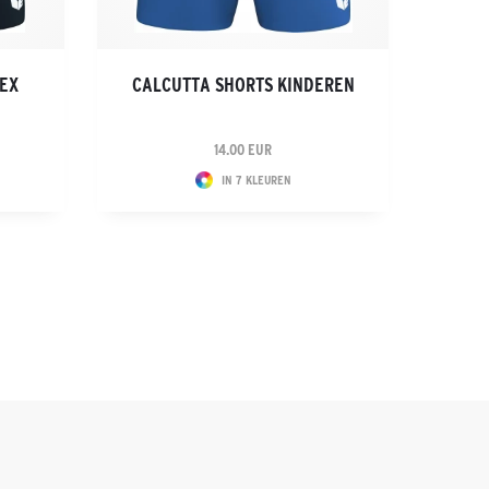
SEX
CALCUTTA SHORTS KINDEREN
14.00 EUR
IN 7 KLEUREN