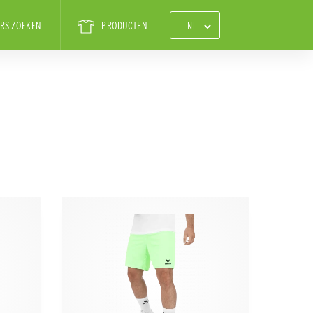
RS ZOEKEN
PRODUCTEN