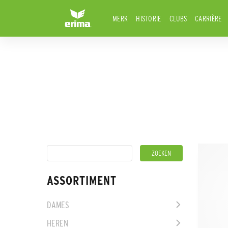
MERK
HISTORIE
CLUBS
CARRIÈRE
ASSORTIMENT
DAMES
HEREN