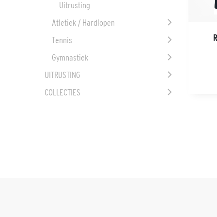
Uitrusting
Atletiek / Hardlopen
Tennis
Gymnastiek
UITRUSTING
COLLECTIES