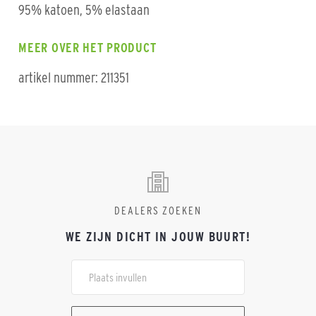
95% katoen, 5% elastaan
MEER OVER HET PRODUCT
artikel nummer: 211351
DEALERS ZOEKEN
WE ZIJN DICHT IN JOUW BUURT!