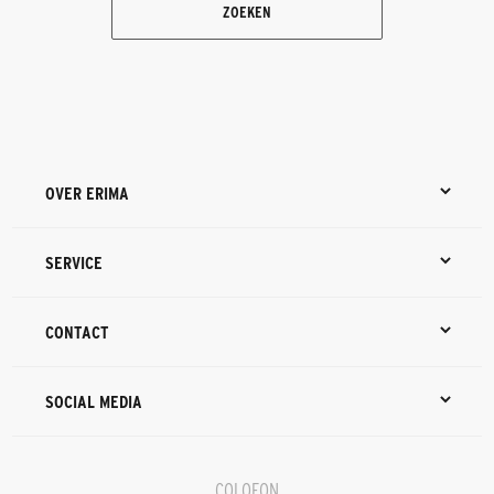
ZOEKEN
OVER ERIMA
SERVICE
CONTACT
SOCIAL MEDIA
COLOFON