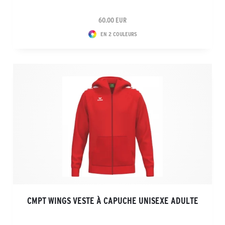
60.00 EUR
EN 2 COULEURS
CMPT WINGS VESTE À CAPUCHE UNISEXE ADULTE