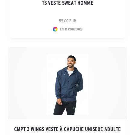
TS VESTE SWEAT HOMME
55.00 EUR
EN 11 COULEURS
CMPT 3 WINGS VESTE À CAPUCHE UNISEXE ADULTE