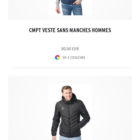
CMPT VESTE SANS MANCHES HOMMES
80.00 EUR
EN 3 COULEURS