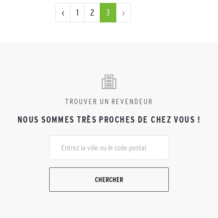
‹
1
2
3
›
TROUVER UN REVENDEUR
NOUS SOMMES TRÈS PROCHES DE CHEZ VOUS !
CHERCHER