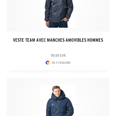
VESTE TEAM AVEC MANCHES AMOVIBLES HOMMES
110.00 EUR
EN 5 COULEURS