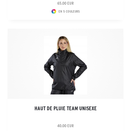
65.00 EUR
EN 5 COULEURS
HAUT DE PLUIE TEAM UNISEXE
40.00 EUR