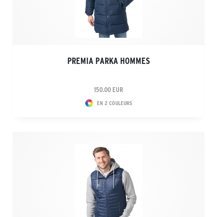
PREMIA PARKA HOMMES
150.00 EUR
EN 2 COULEURS