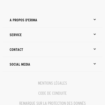
A PROPOS D'ERIMA
SERVICE
CONTACT
SOCIAL MEDIA
MENTIONS LÉGALES
CODE DE CONDUITE
REMARQUE SUR LA PROTECTION DES DONNÉS