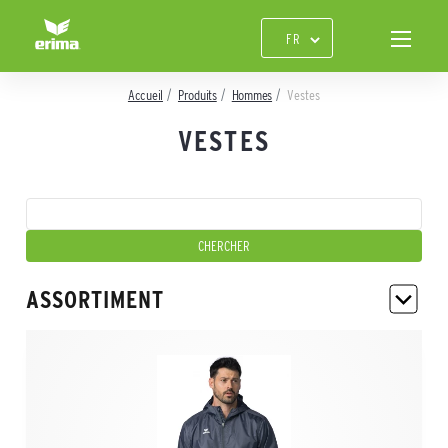
Accueil
Produits
Hommes
Vestes
VESTES
ASSORTIMENT