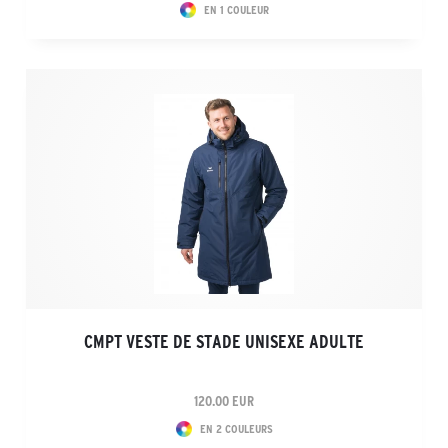
EN 1 COULEUR
CMPT VESTE DE STADE UNISEXE ADULTE
120.00 EUR
EN 2 COULEURS