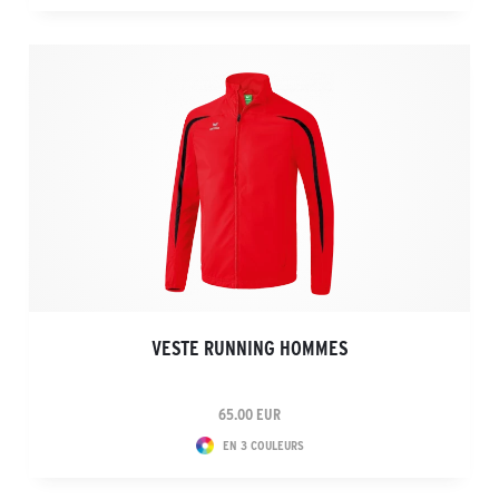
VESTE RUNNING HOMMES
65.00 EUR
EN 3 COULEURS