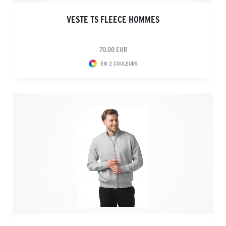
VESTE TS FLEECE HOMMES
70.00 EUR
EN 2 COULEURS