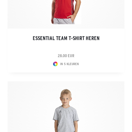
ESSENTIAL TEAM T-SHIRT HEREN
28.00 EUR
IN 5 KLEUREN