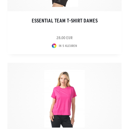
ESSENTIAL TEAM T-SHIRT DAMES
28.00 EUR
IN 5 KLEUREN