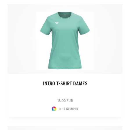
INTRO T-SHIRT DAMES
18.00 EUR
IN 16 KLEUREN