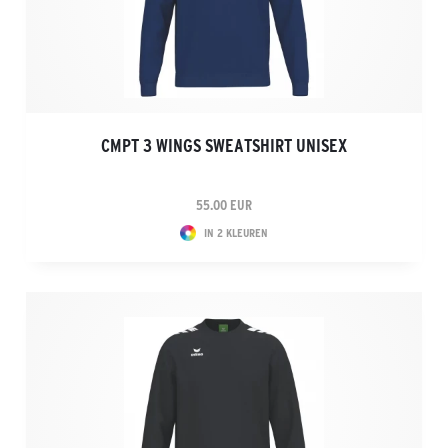
CMPT 3 WINGS SWEATSHIRT UNISEX
55.00 EUR
IN 2 KLEUREN