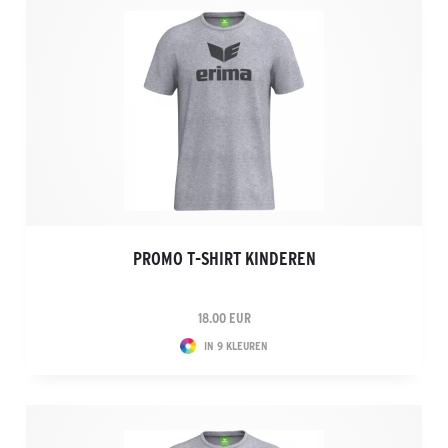
PROMO T-SHIRT KINDEREN
18.00 EUR
IN 9 KLEUREN