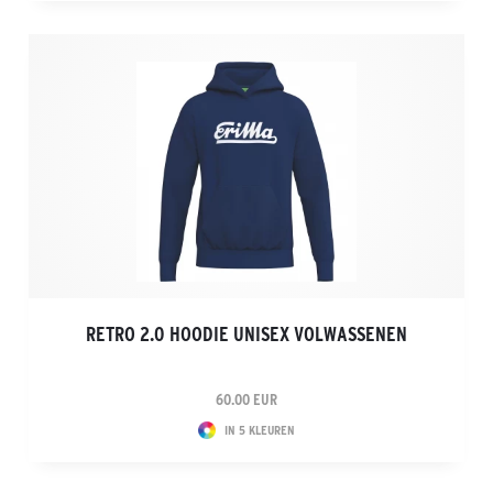
RETRO 2.0 HOODIE UNISEX VOLWASSENEN
60.00 EUR
IN 5 KLEUREN