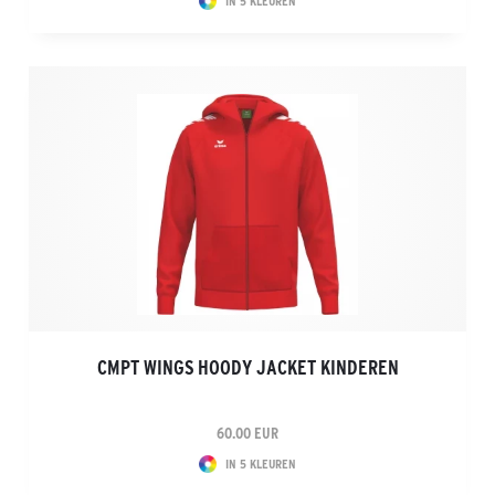
IN 5 KLEUREN
CMPT WINGS HOODY JACKET KINDEREN
60.00 EUR
IN 5 KLEUREN