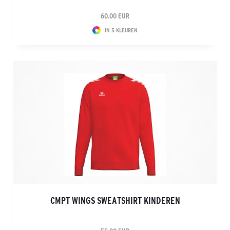
60.00 EUR
IN 5 KLEUREN
CMPT WINGS SWEATSHIRT KINDEREN