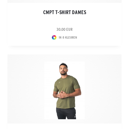
CMPT T-SHIRT DAMES
30.00 EUR
IN 8 KLEUREN