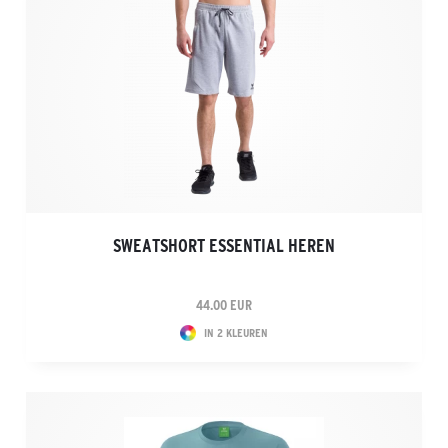
SWEATSHORT ESSENTIAL HEREN
44.00 EUR
IN 2 KLEUREN