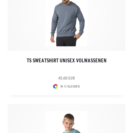
TS SWEATSHIRT UNISEX VOLWASSENEN
45.00 EUR
IN 11 KLEUREN