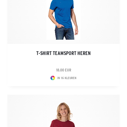
T-SHIRT TEAMSPORT HEREN
18.00 EUR
IN 16 KLEUREN