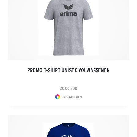
PROMO T-SHIRT UNISEX VOLWASSENEN
20.00 EUR
IN 9 KLEUREN