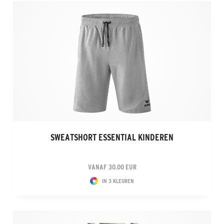
SWEATSHORT ESSENTIAL KINDEREN
VANAF 30.00 EUR
IN 3 KLEUREN