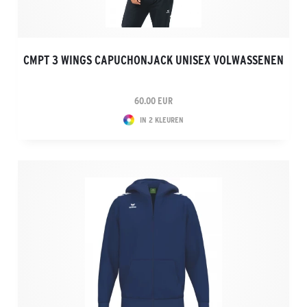
CMPT 3 WINGS CAPUCHONJACK UNISEX VOLWASSENEN
60.00 EUR
IN 2 KLEUREN