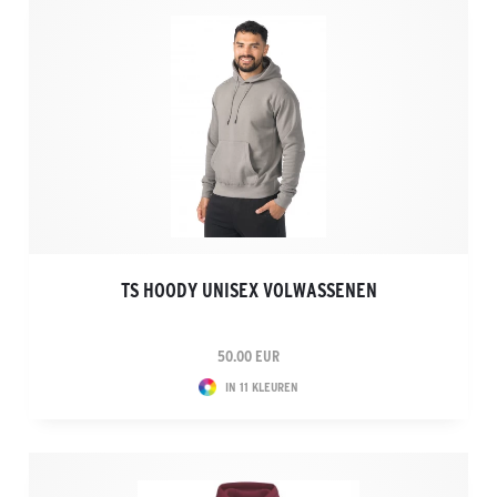
TS HOODY UNISEX VOLWASSENEN
50.00 EUR
IN 11 KLEUREN