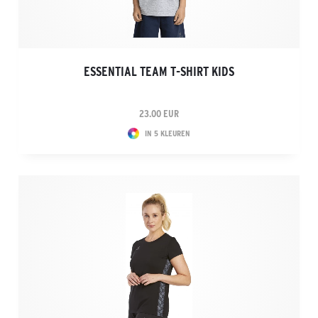
ESSENTIAL TEAM T-SHIRT KIDS
23.00 EUR
IN 5 KLEUREN