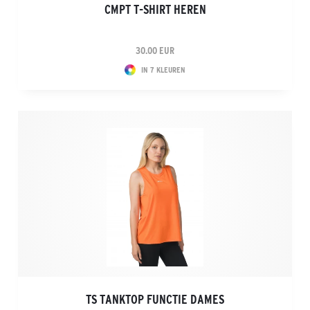
CMPT T-SHIRT HEREN
30.00 EUR
IN 7 KLEUREN
TS TANKTOP FUNCTIE DAMES