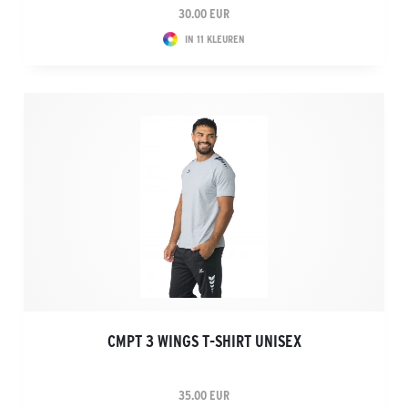
30.00 EUR
IN 11 KLEUREN
CMPT 3 WINGS T-SHIRT UNISEX
35.00 EUR