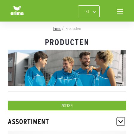
Home
Producten
PRODUCTEN
ASSORTIMENT