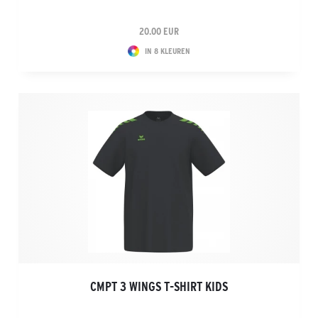
20.00 EUR
IN 8 KLEUREN
CMPT 3 WINGS T-SHIRT KIDS