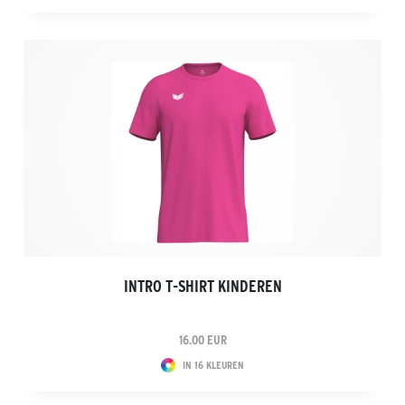
INTRO T-SHIRT KINDEREN
16.00 EUR
IN 16 KLEUREN