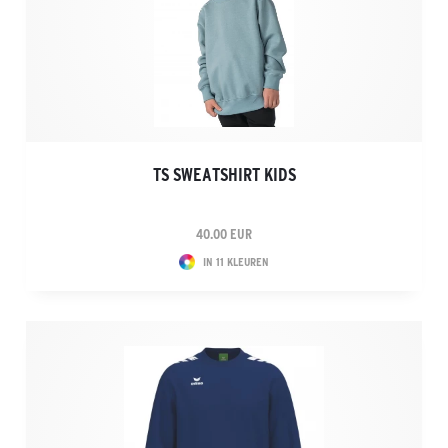
TS SWEATSHIRT KIDS
40.00 EUR
IN 11 KLEUREN