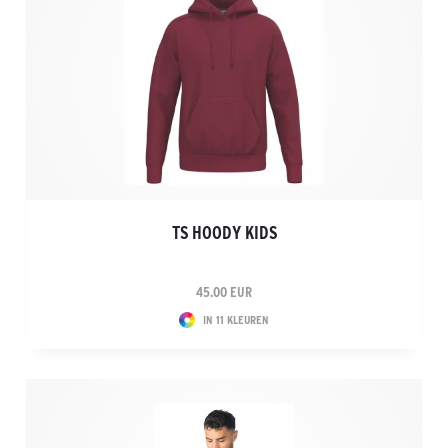
TS HOODY KIDS
45.00 EUR
IN 11 KLEUREN