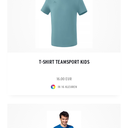
T-SHIRT TEAMSPORT KIDS
16.00 EUR
IN 16 KLEUREN