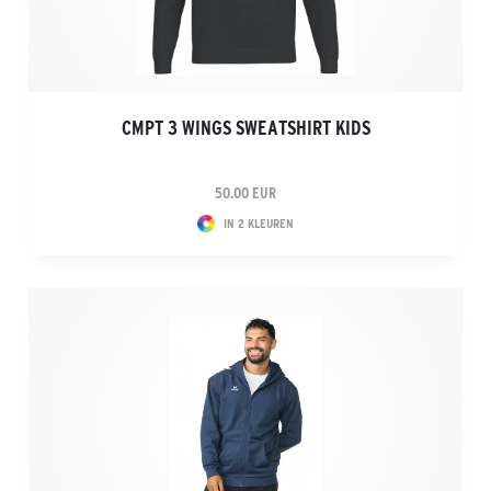
CMPT 3 WINGS SWEATSHIRT KIDS
50.00 EUR
IN 2 KLEUREN