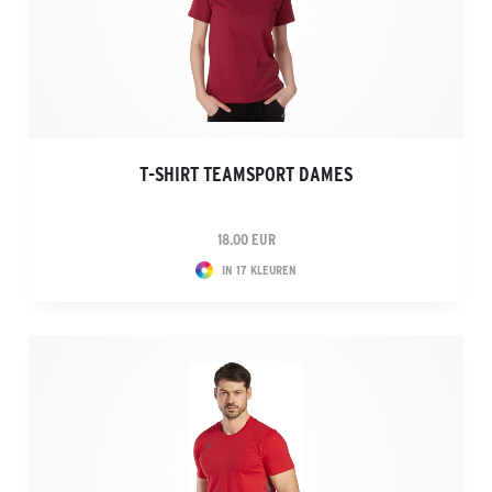
T-SHIRT TEAMSPORT DAMES
18.00 EUR
IN 17 KLEUREN