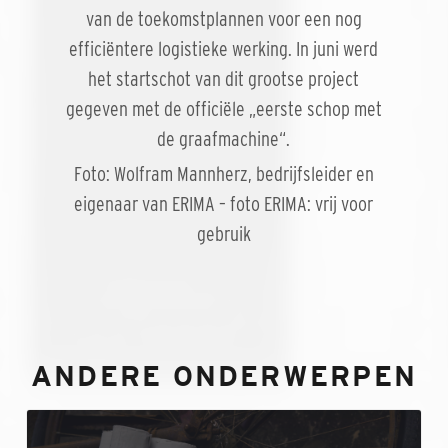
van de toekomstplannen voor een nog
efficiëntere logistieke werking. In juni werd
het startschot van dit grootse project
gegeven met de officiële „eerste schop met
de graafmachine“.
Foto: Wolfram Mannherz, bedrijfsleider en
eigenaar van ERIMA – foto ERIMA: vrij voor
gebruik
ANDERE ONDERWERPEN