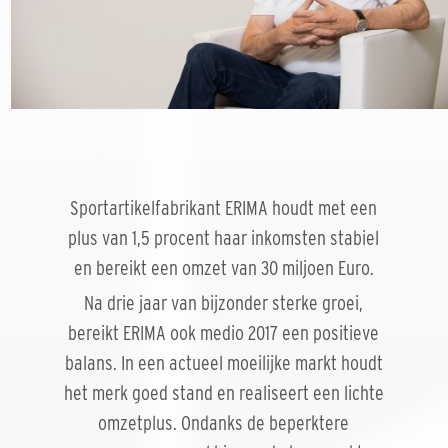
Sportartikelfabrikant ERIMA houdt met een
plus van 1,5 procent haar inkomsten stabiel
en bereikt een omzet van 30 miljoen Euro.
Na drie jaar van bijzonder sterke groei,
bereikt ERIMA ook medio 2017 een positieve
balans. In een actueel moeilijke markt houdt
het merk goed stand en realiseert een lichte
omzetplus. Ondanks de beperktere