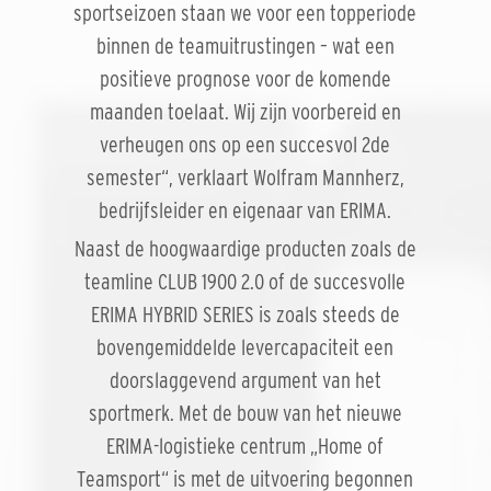
sportseizoen staan we voor een topperiode
binnen de teamuitrustingen – wat een
positieve prognose voor de komende
maanden toelaat. Wij zijn voorbereid en
verheugen ons op een succesvol 2de
semester“, verklaart Wolfram Mannherz,
bedrijfsleider en eigenaar van ERIMA.
Naast de hoogwaardige producten zoals de
teamline CLUB 1900 2.0 of de succesvolle
ERIMA HYBRID SERIES is zoals steeds de
bovengemiddelde levercapaciteit een
doorslaggevend argument van het
sportmerk. Met de bouw van het nieuwe
ERIMA-logistieke centrum „Home of
Teamsport“ is met de uitvoering begonnen