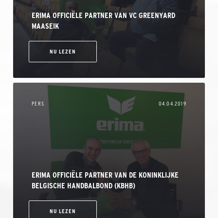
ERIMA OFFICIËLE PARTNER VAN VC GREENYARD
MAASEIK
NU LEZEN
PERS
04.04.2019
ERIMA OFFICIËLE PARTNER VAN DE KONINKLIJKE
BELGISCHE HANDBALBOND (KBHB)
NU LEZEN