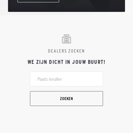
DEALERS ZOEKEN
WE ZIJN DICHT IN JOUW BUURT!
ZOEKEN