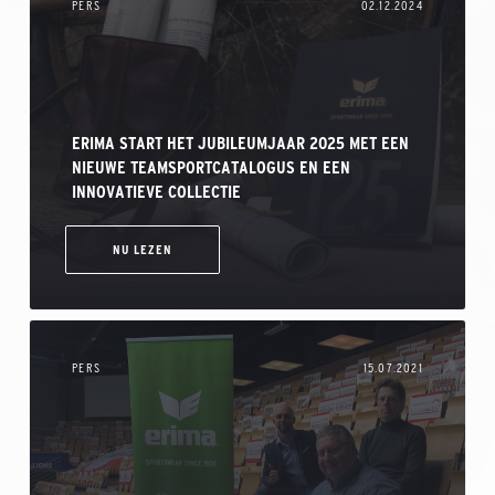
PERS
02.12.2024
ERIMA START HET JUBILEUMJAAR 2025 MET EEN
NIEUWE TEAMSPORTCATALOGUS EN EEN
INNOVATIEVE COLLECTIE
NU LEZEN
PERS
15.07.2021