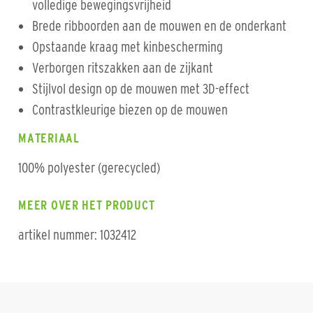
volledige bewegingsvrijheid
Brede ribboorden aan de mouwen en de onderkant
Opstaande kraag met kinbescherming
Verborgen ritszakken aan de zijkant
Stijlvol design op de mouwen met 3D-effect
Contrastkleurige biezen op de mouwen
MATERIAAL
100% polyester (gerecycled)
MEER OVER HET PRODUCT
artikel nummer: 1032412