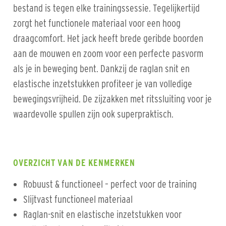
bestand is tegen elke trainingssessie. Tegelijkertijd
zorgt het functionele materiaal voor een hoog
draagcomfort. Het jack heeft brede geribde boorden
aan de mouwen en zoom voor een perfecte pasvorm
als je in beweging bent. Dankzij de raglan snit en
elastische inzetstukken profiteer je van volledige
bewegingsvrijheid. De zijzakken met ritssluiting voor je
waardevolle spullen zijn ook superpraktisch.
OVERZICHT VAN DE KENMERKEN
Robuust & functioneel – perfect voor de training
Slijtvast functioneel materiaal
Raglan-snit en elastische inzetstukken voor