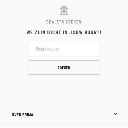
DEALERS ZOEKEN
WE ZIJN DICHT IN JOUW BUURT!
ZOEKEN
OVER ERIMA