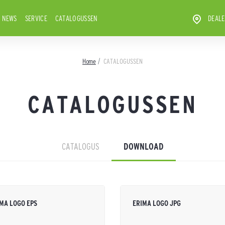
NEWS
SERVICE
CATALOGUSSEN
DEALE
Home
CATALOGUSSEN
CATALOGUSSEN
CATALOGUS
DOWNLOAD
MA LOGO EPS
ERIMA LOGO JPG