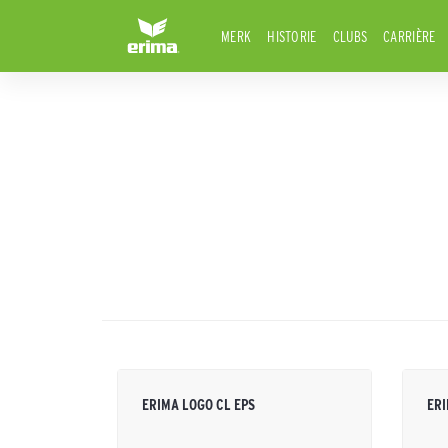
MERK
HISTORIE
CLUBS
CARRIÈRE
ERIMA LOGO CL EPS
ERI