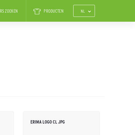
RS ZOEKEN
PRODUCTEN
ERIMA LOGO CL JPG