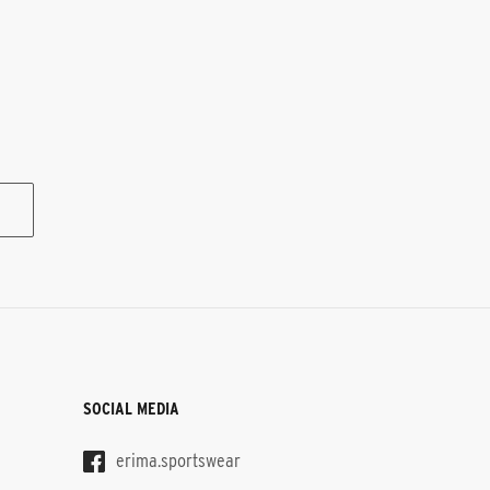
SOCIAL MEDIA
erima.sportswear