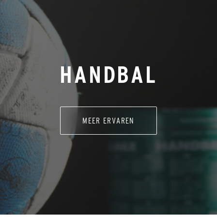
HANDBAL
MEER ERVAREN