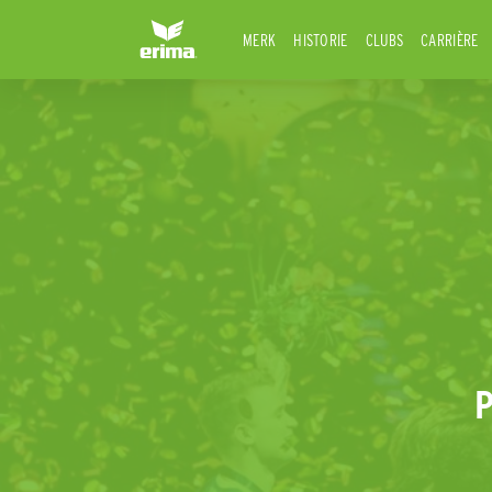
MERK
HISTORIE
CLUBS
CARRIÈRE