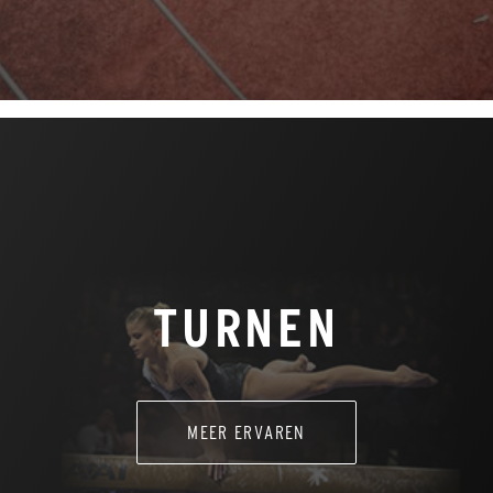
TURNEN
MEER ERVAREN