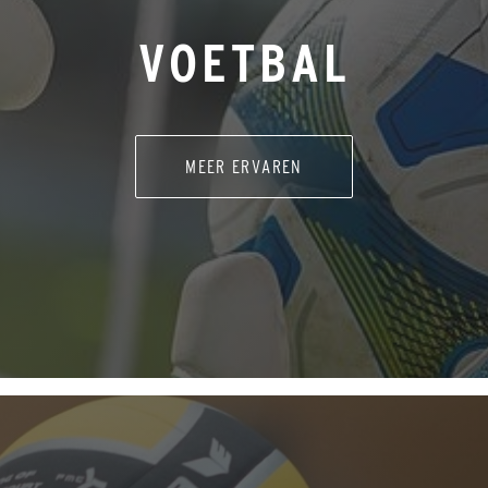
VOETBAL
MEER ERVAREN