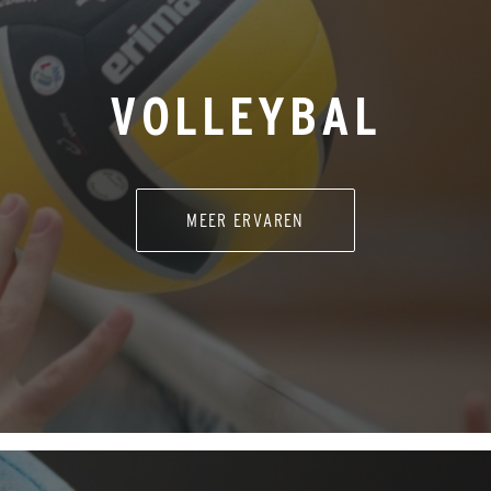
VOLLEYBAL
MEER ERVAREN