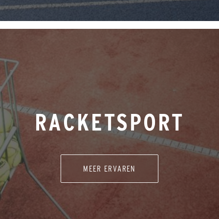
RACKETSPORT
MEER ERVAREN