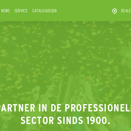
NEWS
SERVICE
CATALOGUSSEN
DEALE
PARTNER IN DE PROFESSIONEL
SECTOR SINDS 1900.