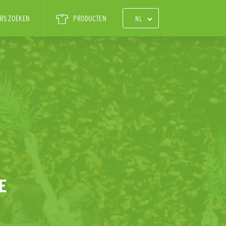
RS ZOEKEN
PRODUCTEN
E