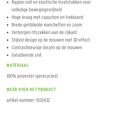
Raglan-snit en elastische inzetstukken voor
volledige bewegingsvrijheid
Hoge kraag met capuchon en trekkoord
Brede geribbelde manchetten en zoom
Verborgen ritszakken aan de zijkant
Stijlvol design op de mouwen met 3D-effect
Contrastkleurige biezen op de mouwen
Getailleerde snit
MATERIAAL
100% polyester (gerecycled)
MEER OVER HET PRODUCT
artikel nummer: 1032432