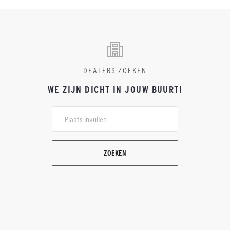
DEALERS ZOEKEN
WE ZIJN DICHT IN JOUW BUURT!
ZOEKEN