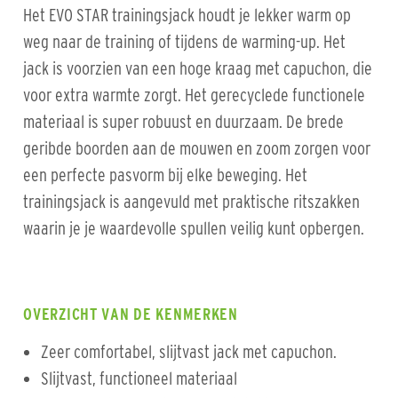
Het EVO STAR trainingsjack houdt je lekker warm op
weg naar de training of tijdens de warming-up. Het
jack is voorzien van een hoge kraag met capuchon, die
voor extra warmte zorgt. Het gerecyclede functionele
materiaal is super robuust en duurzaam. De brede
geribde boorden aan de mouwen en zoom zorgen voor
een perfecte pasvorm bij elke beweging. Het
trainingsjack is aangevuld met praktische ritszakken
waarin je je waardevolle spullen veilig kunt opbergen.
OVERZICHT VAN DE KENMERKEN
Zeer comfortabel, slijtvast jack met capuchon.
Slijtvast, functioneel materiaal