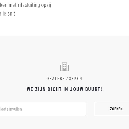
ken met ritssluiting opzij
lle snit
DEALERS ZOEKEN
WE ZIJN DICHT IN JOUW BUURT!
ZOEKEN