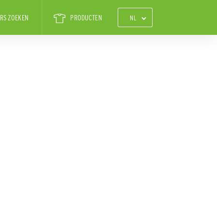
RS ZOEKEN
PRODUCTEN