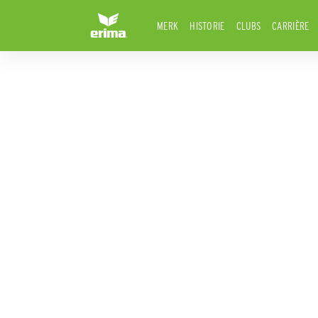
MERK
HISTORIE
CLUBS
CARRIÈRE