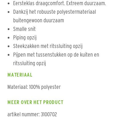
Eersteklas draagcomfort. Extreem duurzaam.
Dankzij het robuuste polyestermateriaal
buitengewoon duurzaam
Smalle snit
Piping opzij
Steekzakken met ritssluiting opzij
Pijpen met tussenstukken op de kuiten en
ritssluiting opzij
MATERIAAL
Materiaal: 100% polyester
MEER OVER HET PRODUCT
artikel nummer: 3100702