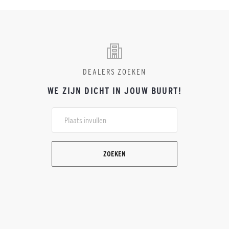
DEALERS ZOEKEN
WE ZIJN DICHT IN JOUW BUURT!
ZOEKEN