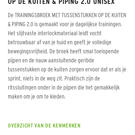
OP DE KUITEN & PIPING 2.0 UNISEX
De TRAININGSBROEK MET TUSSENSTUKKEN OP DE KUITEN
& PIPING 2.0 is gemaakt voor je dagelijkse trainingen.
Het slijtvaste interlockmateriaal leidt vocht
betrouwbaar af van je huid en geeft je volledige
bewegingsvrijheid. De broek heeft smal toelopende
pijpen en de nauw aansluitende geribde
tussenstukken op de kuiten zorgen ervoor dat er als je
sprint, niets in de weg zit. Praktisch zijn de
ritssluitingen onder in de pijpen die het gemakkelijk
maken om je om te kleden.
OVERZICHT VAN DE KENMERKEN