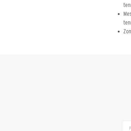
ten
Mes
ten
Zon