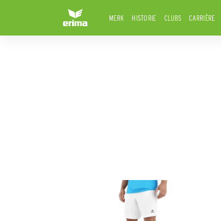
MERK
HISTORIE
CLUBS
CARRIÈRE