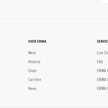
OVER ERIMA
SERVIC
Merk
Live C
Historie
FAQ
Clubs
ERIMA 
Carrière
ERIMA 
News
ERIMA 