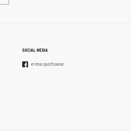
SOCIAL MEDIA
erima.sportswear