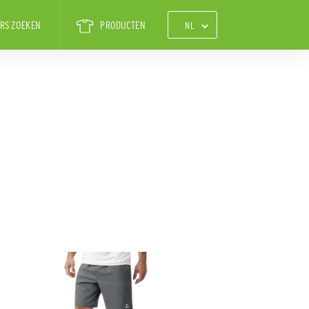
RS ZOEKEN
PRODUCTEN