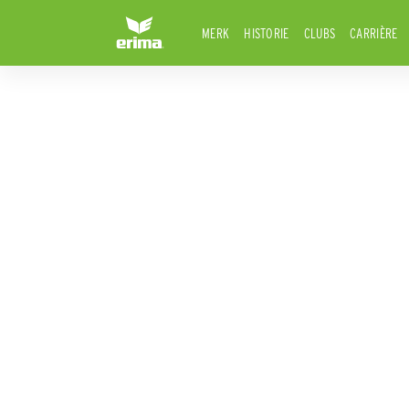
MERK
HISTORIE
CLUBS
CARRIÈRE