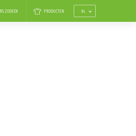
RS ZOEKEN
PRODUCTEN