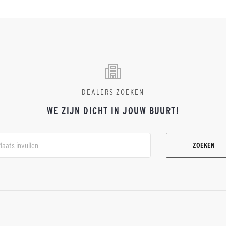
DEALERS ZOEKEN
WE ZIJN DICHT IN JOUW BUURT!
ZOEKEN