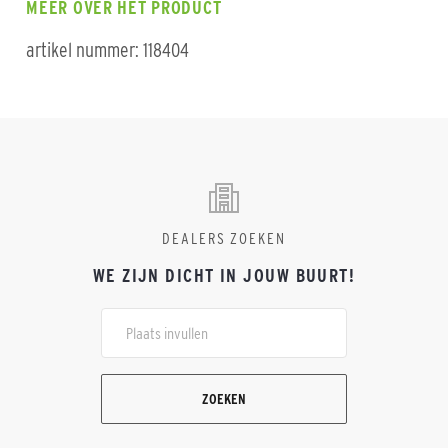
MEER OVER HET PRODUCT
artikel nummer: 118404
DEALERS ZOEKEN
WE ZIJN DICHT IN JOUW BUURT!
ZOEKEN