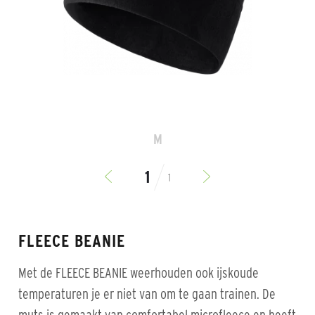
M
1
FLEECE BEANIE
Met de FLEECE BEANIE weerhouden ook ijskoude
temperaturen je er niet van om te gaan trainen. De