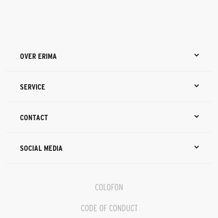
OVER ERIMA
SERVICE
CONTACT
SOCIAL MEDIA
COLOFON
CODE OF CONDUCT