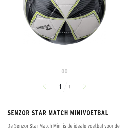
00
1
SENZOR STAR MATCH MINIVOETBAL
De Senzor Star Match Mini is de ideale voetbal voor de