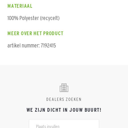
MATERIAAL
100% Polyester (recycelt)
MEER OVER HET PRODUCT
artikel nummer: 7192415
DEALERS ZOEKEN
WE ZIJN DICHT IN JOUW BUURT!