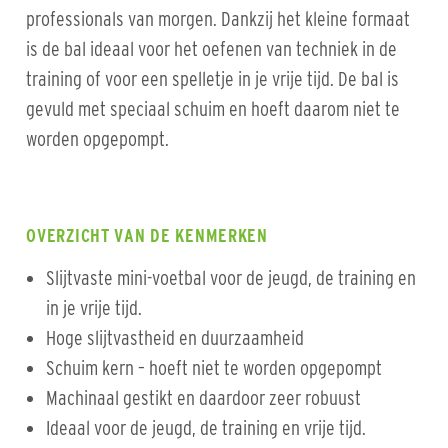
professionals van morgen. Dankzij het kleine formaat
is de bal ideaal voor het oefenen van techniek in de
training of voor een spelletje in je vrije tijd. De bal is
gevuld met speciaal schuim en hoeft daarom niet te
worden opgepompt.
OVERZICHT VAN DE KENMERKEN
Slijtvaste mini-voetbal voor de jeugd, de training en
in je vrije tijd.
Hoge slijtvastheid en duurzaamheid
Schuim kern – hoeft niet te worden opgepompt
Machinaal gestikt en daardoor zeer robuust
Ideaal voor de jeugd, de training en vrije tijd.