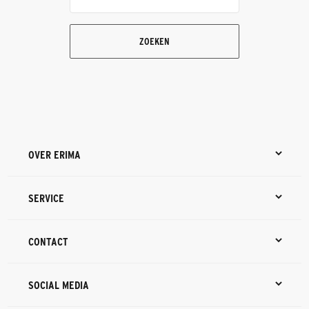
ZOEKEN
OVER ERIMA
SERVICE
CONTACT
SOCIAL MEDIA