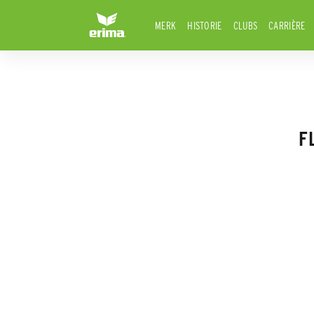
MERK
HISTORIE
CLUBS
CARRIÈRE
F