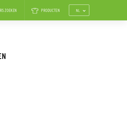
RS ZOEKEN
PRODUCTEN
EN