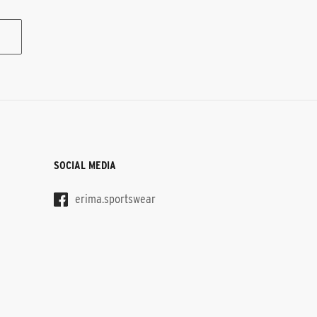
SOCIAL MEDIA
erima.sportswear