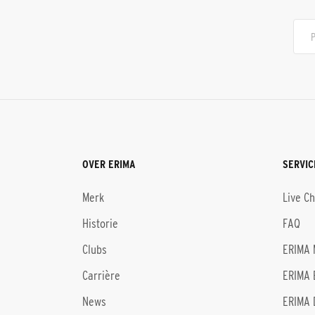
OVER ERIMA
SERVIC
Merk
Live C
Historie
FAQ
Clubs
ERIMA 
Carrière
ERIMA 
News
ERIMA 