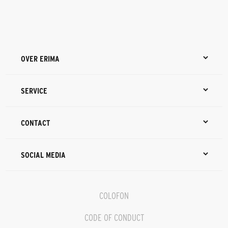
OVER ERIMA
SERVICE
CONTACT
SOCIAL MEDIA
COLOFON
CODE OF CONDUCT