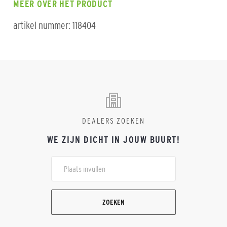
MEER OVER HET PRODUCT
artikel nummer: 118404
DEALERS ZOEKEN
WE ZIJN DICHT IN JOUW BUURT!
ZOEKEN