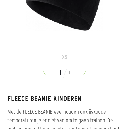
XS
1
FLEECE BEANIE KINDEREN
Met de FLEECE BEANIE weerhouden ook ijskoude
temperaturen je er niet van om te gaan trainen. De