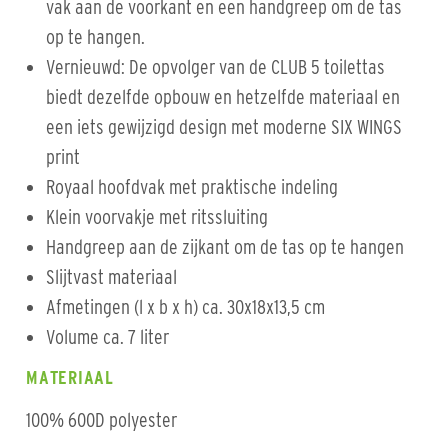
vak aan de voorkant en een handgreep om de tas
op te hangen.
Vernieuwd: De opvolger van de CLUB 5 toilettas
biedt dezelfde opbouw en hetzelfde materiaal en
een iets gewijzigd design met moderne SIX WINGS
print
Royaal hoofdvak met praktische indeling
Klein voorvakje met ritssluiting
Handgreep aan de zijkant om de tas op te hangen
Slijtvast materiaal
Afmetingen (l x b x h) ca. 30x18x13,5 cm
Volume ca. 7 liter
MATERIAAL
100% 600D polyester