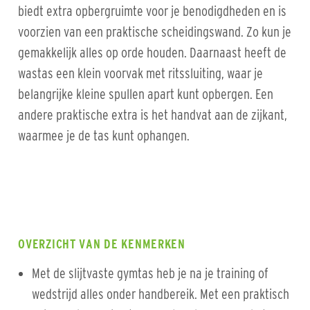
biedt extra opbergruimte voor je benodigdheden en is
voorzien van een praktische scheidingswand. Zo kun je
gemakkelijk alles op orde houden. Daarnaast heeft de
wastas een klein voorvak met ritssluiting, waar je
belangrijke kleine spullen apart kunt opbergen. Een
andere praktische extra is het handvat aan de zijkant,
waarmee je de tas kunt ophangen.
OVERZICHT VAN DE KENMERKEN
Met de slijtvaste gymtas heb je na je training of
wedstrijd alles onder handbereik. Met een praktisch