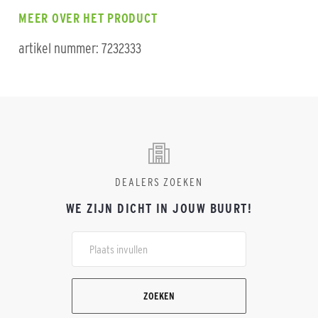
MEER OVER HET PRODUCT
artikel nummer: 7232333
DEALERS ZOEKEN
WE ZIJN DICHT IN JOUW BUURT!
ZOEKEN