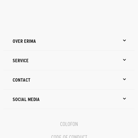
OVER ERIMA
SERVICE
CONTACT
SOCIAL MEDIA
COLOFON
CODE OF CONDUCT