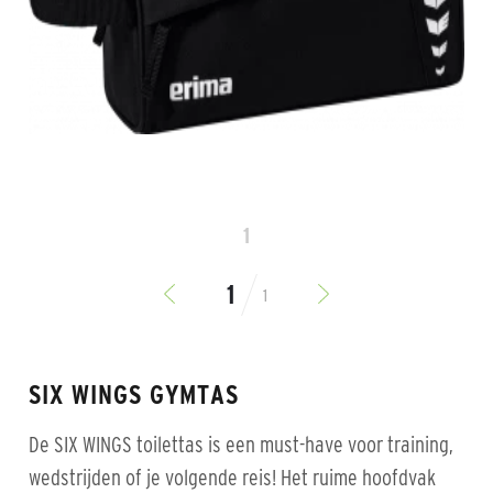
1
1
SIX WINGS GYMTAS
De SIX WINGS toilettas is een must-have voor training,
wedstrijden of je volgende reis! Het ruime hoofdvak