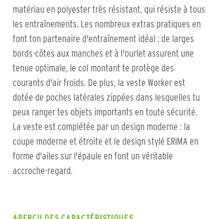
matériau en polyester très résistant, qui résiste à tous
les entraînements. Les nombreux extras pratiques en
font ton partenaire d'entraînement idéal : de larges
bords-côtes aux manches et à l'ourlet assurent une
tenue optimale, le col montant te protège des
courants d'air froids. De plus, la veste Worker est
dotée de poches latérales zippées dans lesquelles tu
peux ranger tes objets importants en toute sécurité.
La veste est complétée par un design moderne : la
coupe moderne et étroite et le design stylé ERIMA en
forme d'ailes sur l'épaule en font un véritable
accroche-regard.
APERÇU DES CARACTÉRISTIQUES