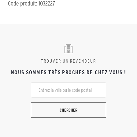
Code produit: 1032227
TROUVER UN REVENDEUR
NOUS SOMMES TRÈS PROCHES DE CHEZ VOUS !
CHERCHER