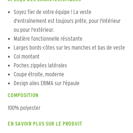
Soyez fier de votre équipe ! La veste
d'entraînement est toujours prête, pour l'intérieur
ou pour l'extérieur.
Matière fonctionnelle résistante
Larges bords-côtes sur les manches et bas de veste
Col montant
Poches zippées latérales
Coupe étroite, moderne
Design ailes ERIMA sur l'épaule
COMPOSITION
100% polyester
EN SAVOIR PLUS SUR LE PRODUIT