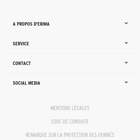
A PROPOS D'ERIMA
SERVICE
CONTACT
SOCIAL MEDIA
MENTIONS LÉGALES
CODE DE CONDUITE
REMARQUE SUR LA PROTECTION DES DONNÉS