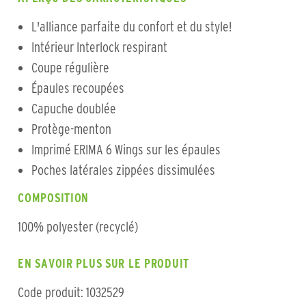
L'alliance parfaite du confort et du style!
Intérieur Interlock respirant
Coupe régulière
Épaules recoupées
Capuche doublée
Protège-menton
Imprimé ERIMA 6 Wings sur les épaules
Poches latérales zippées dissimulées
COMPOSITION
100% polyester (recyclé)
EN SAVOIR PLUS SUR LE PRODUIT
Code produit: 1032529