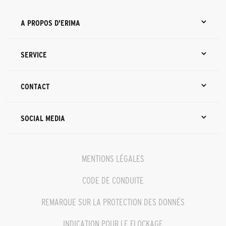
A PROPOS D'ERIMA
SERVICE
CONTACT
SOCIAL MEDIA
MENTIONS LÉGALES
CODE DE CONDUITE
REMARQUE SUR LA PROTECTION DES DONNÉS
INDICATION POUR LE FLOCKAGE