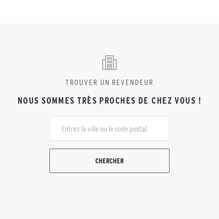
TROUVER UN REVENDEUR
NOUS SOMMES TRÈS PROCHES DE CHEZ VOUS !
CHERCHER