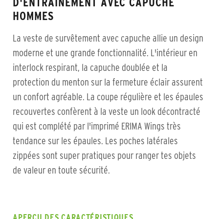
D'ENTRAÎNEMENT AVEC CAPUCHE
HOMMES
La veste de survêtement avec capuche allie un design
moderne et une grande fonctionnalité. L'intérieur en
interlock respirant, la capuche doublée et la
protection du menton sur la fermeture éclair assurent
un confort agréable. La coupe régulière et les épaules
recouvertes confèrent à la veste un look décontracté
qui est complété par l'imprimé ERIMA Wings très
tendance sur les épaules. Les poches latérales
zippées sont super pratiques pour ranger tes objets
de valeur en toute sécurité.
APERÇU DES CARACTÉRISTIQUES