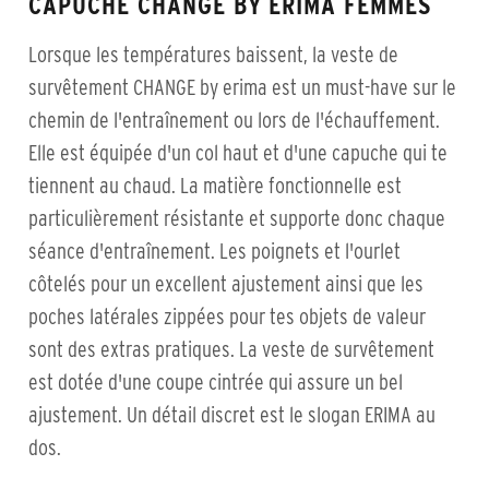
CAPUCHE CHANGE BY ERIMA FEMMES
Lorsque les températures baissent, la veste de
survêtement CHANGE by erima est un must-have sur le
chemin de l'entraînement ou lors de l'échauffement.
Elle est équipée d'un col haut et d'une capuche qui te
tiennent au chaud. La matière fonctionnelle est
particulièrement résistante et supporte donc chaque
séance d'entraînement. Les poignets et l'ourlet
côtelés pour un excellent ajustement ainsi que les
poches latérales zippées pour tes objets de valeur
sont des extras pratiques. La veste de survêtement
est dotée d'une coupe cintrée qui assure un bel
ajustement. Un détail discret est le slogan ERIMA au
dos.