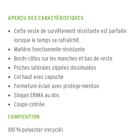
APERÇU DES CARACTÉRISTIQUES
Cette veste de survêtement résistante est parfaite
lorsque le temps se rafraîchit.
Matière fonctionnelle résistante
Bords-côtes sur les manches et bas de veste
Poches latérales zippées dissimulées
Col haut avec capuche
Fermeture éclair avec protège-menton
Slogan ERIMA au dos
Coupe cintrée
COMPOSITION
100 % polyester (recyclé)