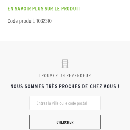
EN SAVOIR PLUS SUR LE PRODUIT
Code produit: 1032310
TROUVER UN REVENDEUR
NOUS SOMMES TRÈS PROCHES DE CHEZ VOUS !
CHERCHER