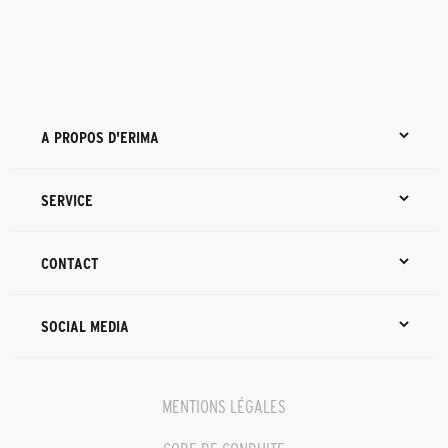
A PROPOS D'ERIMA
SERVICE
CONTACT
SOCIAL MEDIA
MENTIONS LÉGALES