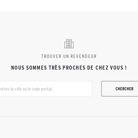
TROUVER UN REVENDEUR
NOUS SOMMES TRÈS PROCHES DE CHEZ VOUS !
CHERCHER