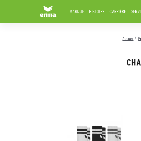
MARQUE
HISTOIRE
CARRIÈRE
SERV
Accueil
P
CHA