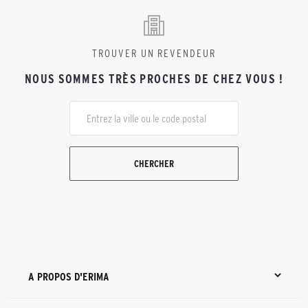
TROUVER UN REVENDEUR
NOUS SOMMES TRÈS PROCHES DE CHEZ VOUS !
CHERCHER
A PROPOS D'ERIMA