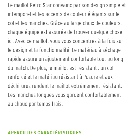
Le maillot Retro Star convainc par son design simple et
intemporel et les accents de couleur élégants sur le
col et les manches. Grâce au large choix de couleurs,
chaque équipe est assurée de trouver quelque chose
ici. Avec ce maillot, vous vous concentrez à la fois sur
le design et la fonctionnalité. Le matériau à séchage
rapide assure un ajustement confortable tout au long
du match. De plus, le maillot est résistant : un col
renforcé et le matériau résistant à l'usure et aux
déchirures rendent le maillot extrêmement résistant.
Les manches longues vous gardent confortablement
au chaud par temps frais.
APERÇU DES CARACTÉRISTIQUES