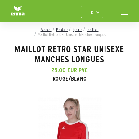
Accueil
Produits
Sports
Football
Maillot Retro Star Unisexe Manches Longues
MAILLOT RETRO STAR UNISEXE
MANCHES LONGUES
25.00 EUR PVC
ROUGE/BLANC