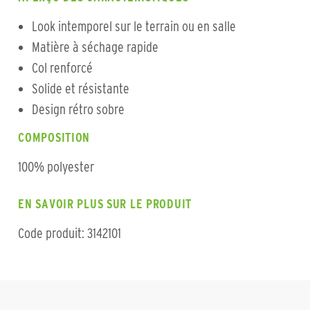
Look intemporel sur le terrain ou en salle
Matière à séchage rapide
Col renforcé
Solide et résistante
Design rétro sobre
COMPOSITION
100% polyester
EN SAVOIR PLUS SUR LE PRODUIT
Code produit: 3142101