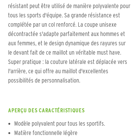
résistant peut être utilisé de manière polyvalente pour
tous les sports d'équipe. Sa grande résistance est
complétée par un col renforcé. La coupe unisexe
décontractée s'adapte parfaitement aux hommes et
aux femmes, et le design dynamique des rayures sur
le devant fait de ce maillot un véritable must have.
Super pratique : la couture latérale est déplacée vers
l'arrière, ce qui offre au maillot d'excellentes
possibilités de personnalisation.
APERÇU DES CARACTÉRISTIQUES
Modèle polyvalent pour tous les sportifs.
Matière fonctionnelle légère