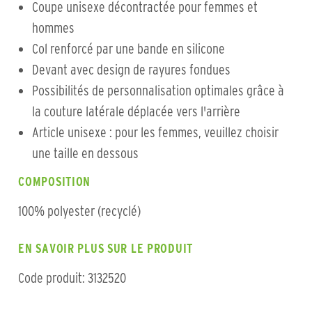
Coupe unisexe décontractée pour femmes et
hommes
Col renforcé par une bande en silicone
Devant avec design de rayures fondues
Possibilités de personnalisation optimales grâce à
la couture latérale déplacée vers l'arrière
Article unisexe : pour les femmes, veuillez choisir
une taille en dessous
COMPOSITION
100% polyester (recyclé)
EN SAVOIR PLUS SUR LE PRODUIT
Code produit: 3132520