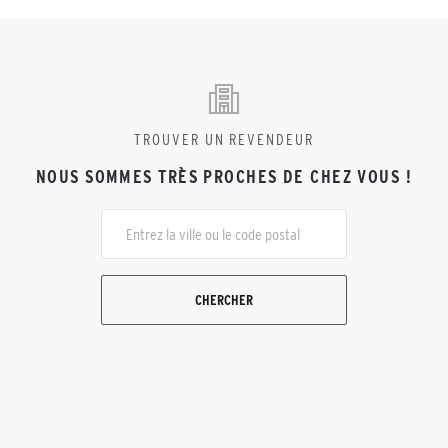
TROUVER UN REVENDEUR
NOUS SOMMES TRÈS PROCHES DE CHEZ VOUS !
CHERCHER