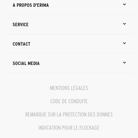
A PROPOS D'ERIMA
SERVICE
CONTACT
SOCIAL MEDIA
MENTIONS LÉGALES
CODE DE CONDUITE
REMARQUE SUR LA PROTECTION DES DONNÉS
INDICATION POUR LE FLOCKAGE