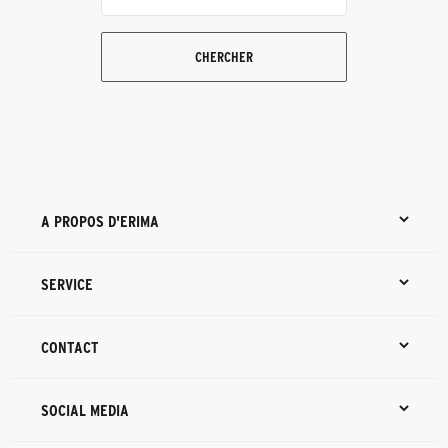
CHERCHER
A PROPOS D'ERIMA
SERVICE
CONTACT
SOCIAL MEDIA