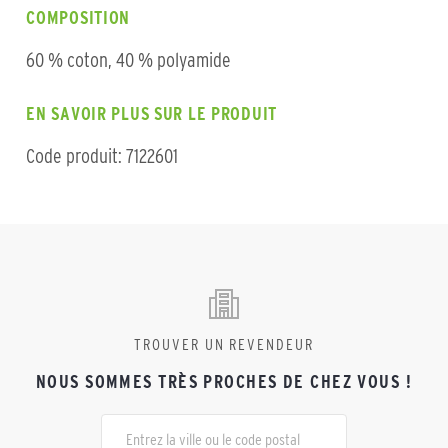
COMPOSITION
60 % coton, 40 % polyamide
EN SAVOIR PLUS SUR LE PRODUIT
Code produit: 7122601
TROUVER UN REVENDEUR
NOUS SOMMES TRÈS PROCHES DE CHEZ VOUS !