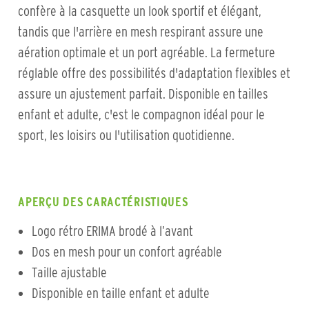
confère à la casquette un look sportif et élégant,
tandis que l'arrière en mesh respirant assure une
aération optimale et un port agréable. La fermeture
réglable offre des possibilités d'adaptation flexibles et
assure un ajustement parfait. Disponible en tailles
enfant et adulte, c'est le compagnon idéal pour le
sport, les loisirs ou l'utilisation quotidienne.
APERÇU DES CARACTÉRISTIQUES
Logo rétro ERIMA brodé à l’avant
Dos en mesh pour un confort agréable
Taille ajustable
Disponible en taille enfant et adulte