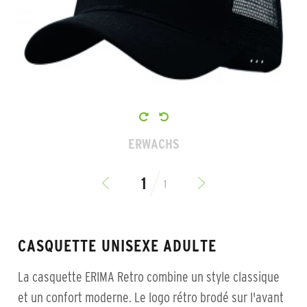
ERWACHS
1
CASQUETTE UNISEXE ADULTE
La casquette ERIMA Retro combine un style classique
et un confort moderne. Le logo rétro brodé sur l'avant