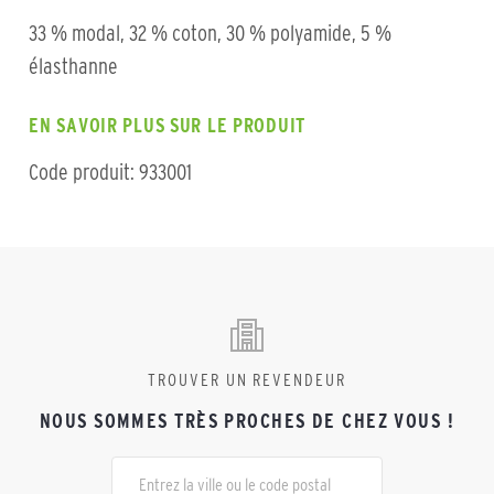
33 % modal, 32 % coton, 30 % polyamide, 5 %
élasthanne
EN SAVOIR PLUS SUR LE PRODUIT
Code produit: 933001
TROUVER UN REVENDEUR
NOUS SOMMES TRÈS PROCHES DE CHEZ VOUS !