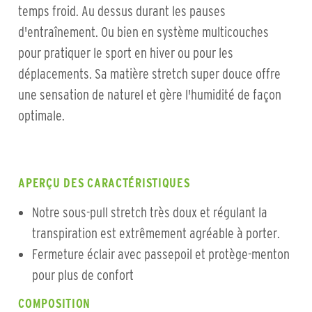
temps froid. Au dessus durant les pauses
d'entraînement. Ou bien en système multicouches
pour pratiquer le sport en hiver ou pour les
déplacements. Sa matière stretch super douce offre
une sensation de naturel et gère l'humidité de façon
optimale.
APERÇU DES CARACTÉRISTIQUES
Notre sous-pull stretch très doux et régulant la
transpiration est extrêmement agréable à porter.
Fermeture éclair avec passepoil et protège-menton
pour plus de confort
COMPOSITION