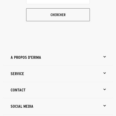
CHERCHER
A PROPOS D'ERIMA
SERVICE
CONTACT
SOCIAL MEDIA