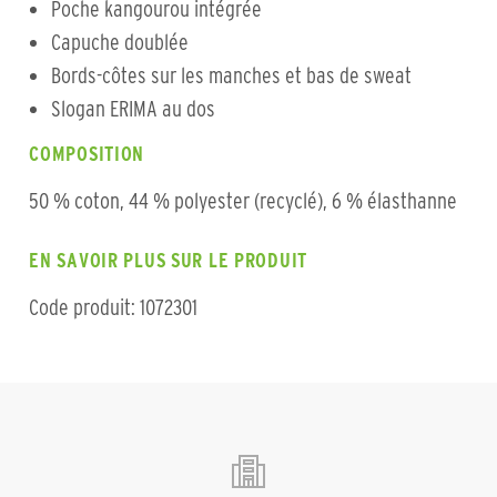
Poche kangourou intégrée
Capuche doublée
Bords-côtes sur les manches et bas de sweat
Slogan ERIMA au dos
COMPOSITION
50 % coton, 44 % polyester (recyclé), 6 % élasthanne
EN SAVOIR PLUS SUR LE PRODUIT
Code produit: 1072301