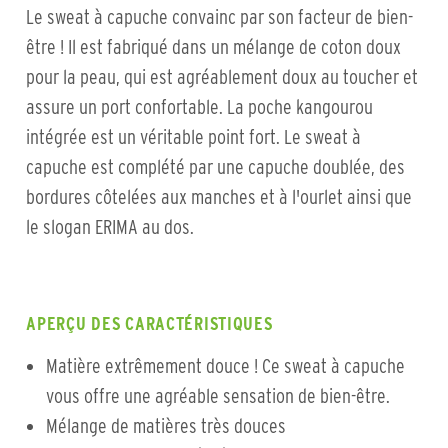
Le sweat à capuche convainc par son facteur de bien-
être ! Il est fabriqué dans un mélange de coton doux
pour la peau, qui est agréablement doux au toucher et
assure un port confortable. La poche kangourou
intégrée est un véritable point fort. Le sweat à
capuche est complété par une capuche doublée, des
bordures côtelées aux manches et à l'ourlet ainsi que
le slogan ERIMA au dos.
APERÇU DES CARACTÉRISTIQUES
Matière extrêmement douce ! Ce sweat à capuche
vous offre une agréable sensation de bien-être.
Mélange de matières très douces