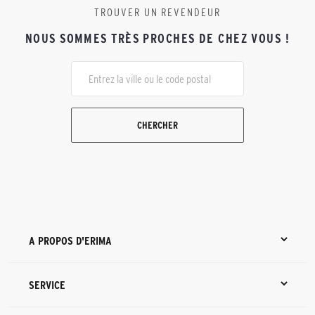
TROUVER UN REVENDEUR
NOUS SOMMES TRÈS PROCHES DE CHEZ VOUS !
CHERCHER
A PROPOS D'ERIMA
SERVICE