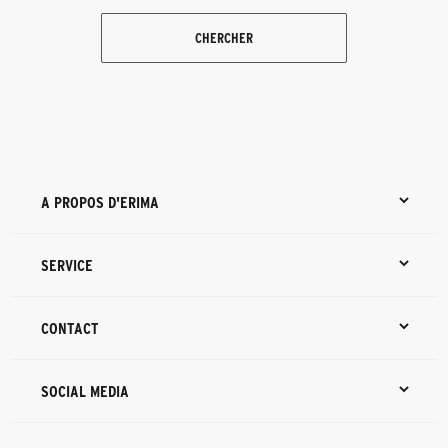
CHERCHER
A PROPOS D'ERIMA
SERVICE
CONTACT
SOCIAL MEDIA