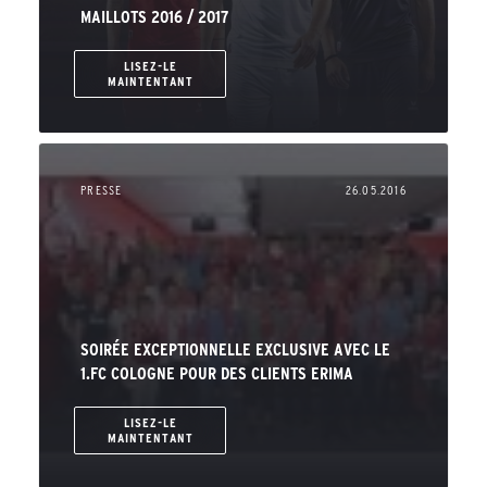
MAILLOTS 2016 / 2017
LISEZ-LE
MAINTENTANT
PRESSE
26.05.2016
SOIRÉE EXCEPTIONNELLE EXCLUSIVE AVEC LE
1.FC COLOGNE POUR DES CLIENTS ERIMA
LISEZ-LE
MAINTENTANT