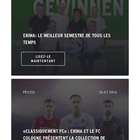
ERIMA: LE MEILLEUR SEMESTRE DE TOUS LES
TEMPS
LISEZ-LE
MAINTENTANT
PRESSE
26.07.2016
«CLASSIQUEMENT FC» : ERIMA ET LE FC
COLOGNE PRÉSENTENT LA COLLECTION DE