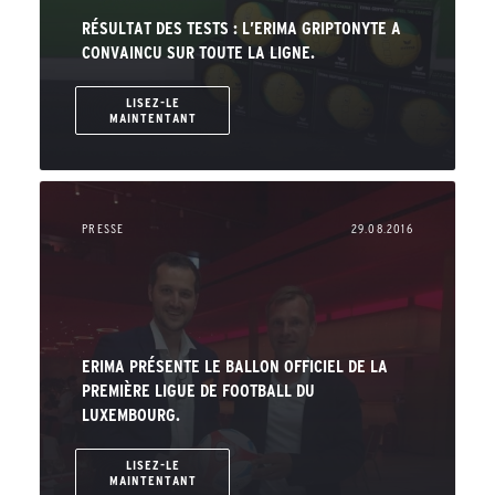
RÉSULTAT DES TESTS : L’ERIMA GRIPTONYTE A
CONVAINCU SUR TOUTE LA LIGNE.
LISEZ-LE
MAINTENTANT
PRESSE
29.08.2016
ERIMA PRÉSENTE LE BALLON OFFICIEL DE LA
PREMIÈRE LIGUE DE FOOTBALL DU
LUXEMBOURG.
LISEZ-LE
MAINTENTANT