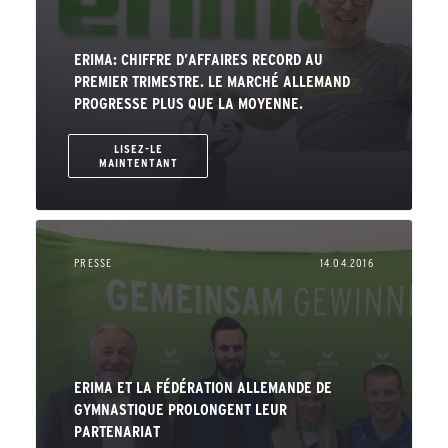
ERIMA: CHIFFRE D’AFFAIRES RECORD AU
PREMIER TRIMESTRE. LE MARCHÉ ALLEMAND
PROGRESSE PLUS QUE LA MOYENNE.
LISEZ-LE
MAINTENTANT
PRESSE
14.04.2016
ERIMA ET LA FÉDÉRATION ALLEMANDE DE
GYMNASTIQUE PROLONGENT LEUR
PARTENARIAT