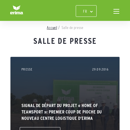
Accueil
Salle de presse
SALLE DE PRESSE
PRESSE
29.09.2016
SIGNAL DE DÉPART DU PROJET « HOME OF
TEAMSPORT »: PREMIER COUP DE PIOCHE DU
NOUVEAU CENTRE LOGISTIQUE D’ERIMA