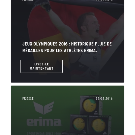
JEUX OLYMPIQUES 2016 : HISTORIQUE PLUIE DE
MÉDAILLES POUR LES ATHLÈTES ERIMA.
LISEZ-LE
MAINTENTANT
PRESSE
29.08.2016